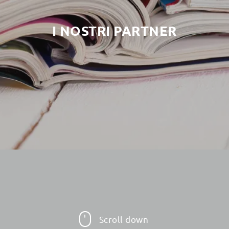
I NOSTRI PARTNER
Scroll down