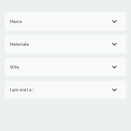
Marca
Materiale
Stile
I più visti a :