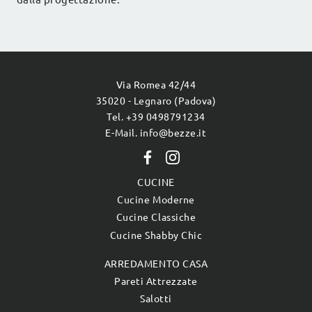
Via Romea 42/44
35020 - Legnaro (Padova)
Tel. +39 0498791234
E-Mail. info@bezze.it
CUCINE
Cucine Moderne
Cucine Classiche
Cucine Shabby Chic
ARREDAMENTO CASA
Pareti Attrezzate
Salotti