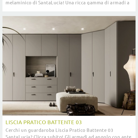
melaminico di SantaLucia! Una ricca gamma di armadi a
muro con ante battenti.
LISCIA PRATICO BATTENTE 03
Cerchi un guardaroba Liscia Pratico Battente 03
SantaLucia? Clicca subito! Gli armadi ad angolo con ante