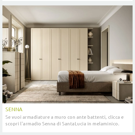
SENNA
Se vuoi armadiature a muro con ante battenti, clicca e
scopri l'armadio Senna di SantaLucia in melaminico.