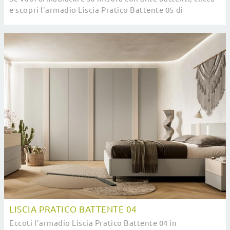
e scopri l'armadio Liscia Pratico Battente 05 di
SantaLucia in melaminico.
LISCIA PRATICO BATTENTE 04
Eccoti l'armadio Liscia Pratico Battente 04 in