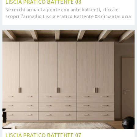
LISCIA PRATICO BATTENTE 08
Se cerchi armadi a ponte con ante battenti, clicca e
scopri l'armadio Liscia Pratico Battente 08 di SantaLucia
in melaminico.
LISCIA PRATICO BATTENTE 07