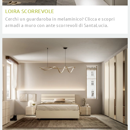
LOIRA SCORREVOLE
Cerchi un guardaroba in melaminico? Clicca e scopri
armadi a muro con ante scorrevoli di SantaLucia.