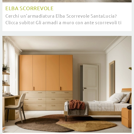
ELBA SCORREVOLE
Cerchi un'armadiatura Elba Scorrevole SantaLucia?
Clicca subito! Gli armadi a muro con ante scorrevoli ti
attendono.