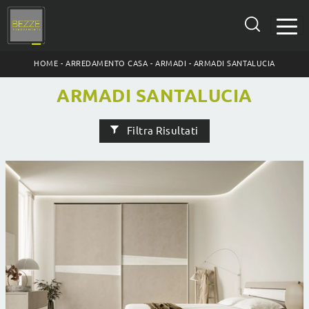
HOME
-
ARREDAMENTO CASA
-
ARMADI
-
ARMADI SANTALUCIA
ARMADI SANTALUCIA
Filtra Risultati