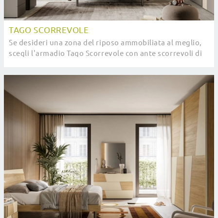
TAGO SCORREVOLE
Se desideri una zona del riposo ammobiliata al meglio,
scegli l'armadio Tago Scorrevole con ante scorrevoli di
SantaLucia!