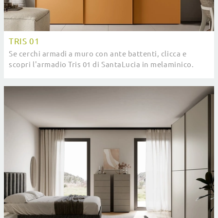
TRIS 01
Se cerchi armadi a muro con ante battenti, clicca e
scopri l'armadio Tris 01 di SantaLucia in melaminico.