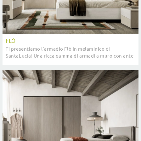
FLÒ
Ti presentiamo l'armadio Flò in melaminico di
SantaLucia! Una ricca gamma di armadi a muro con ante
scorrevoli.