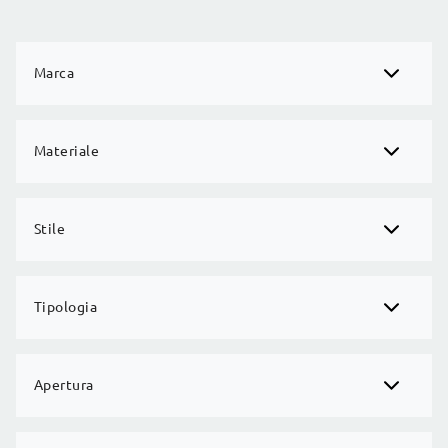
Marca
Materiale
Stile
Tipologia
Apertura