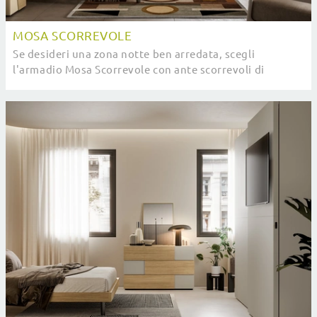
MOSA SCORREVOLE
Se desideri una zona notte ben arredata, scegli
l'armadio Mosa Scorrevole con ante scorrevoli di
SantaLucia!