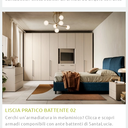
battenti ti aspettano.
LISCIA PRATICO BATTENTE 02
Cerchi un'armadiatura in melaminico? Clicca e scopri
armadi componibili con ante battenti di SantaLucia.