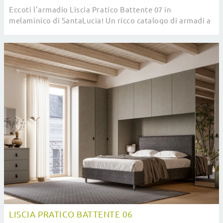
Eccoti l'armadio Liscia Pratico Battente 07 in
melaminico di SantaLucia! Un ricco catalogo di armadi a
muro con ante battenti.
LISCIA PRATICO BATTENTE 06