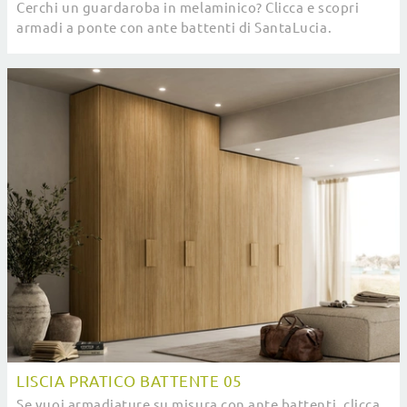
Cerchi un guardaroba in melaminico? Clicca e scopri
armadi a ponte con ante battenti di SantaLucia.
LISCIA PRATICO BATTENTE 05
Se vuoi armadiature su misura con ante battenti, clicca