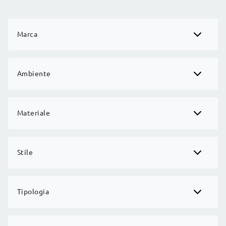
Marca
Ambiente
Materiale
Stile
Tipologia