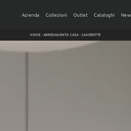
Azienda
Collezioni
Outlet
Cataloghi
News
HOME
-
ARREDAMENTO CASA
-
CAMERETTE