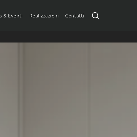
 & Eventi
Realizzazioni
Contatti