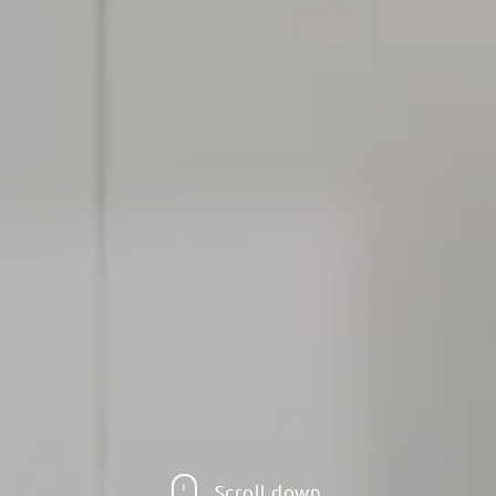
Scroll down