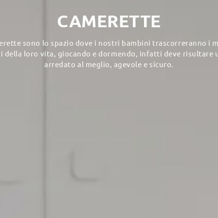
CAMERETTE
rette sono lo spazio dove i nostri bambini trascorreranno i
 della loro vita, giocando e dormendo, infatti deve risultare
arredato al meglio, agevole e sicuro.