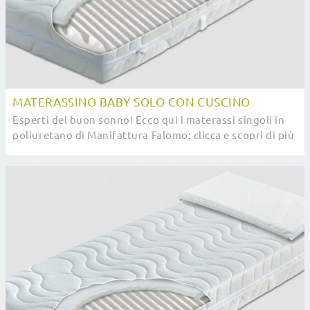
MATERASSINO BABY SOLO CON CUSCINO
Esperti del buon sonno! Ecco qui i materassi singoli in
poliuretano di Manifattura Falomo: clicca e scopri di più
sul modello Materassino Baby Solo ...