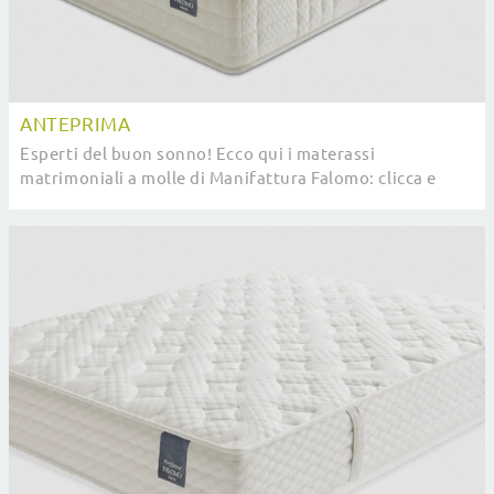
ANTEPRIMA
Esperti del buon sonno! Ecco qui i materassi
matrimoniali a molle di Manifattura Falomo: clicca e
scopri di più sul modello Anteprima.