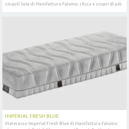
singoli Soia di Manifattura Falomo: clicca e scopri di più
sul modello Golf.
IMPERIAL FRESH BLUE
Materasso Imperial Fresh Blue di Manifattura Falomo: