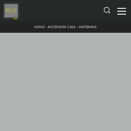
HOME
-
ACCESSORI CASA
-
MATERASSI