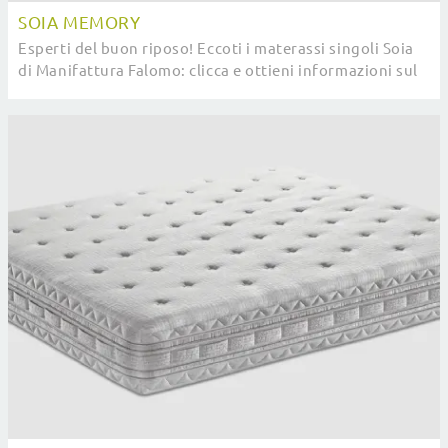
SOIA MEMORY
Esperti del buon riposo! Eccoti i materassi singoli Soia
di Manifattura Falomo: clicca e ottieni informazioni sul
modello Soia Memory.