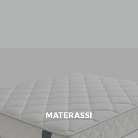
MATERASSI