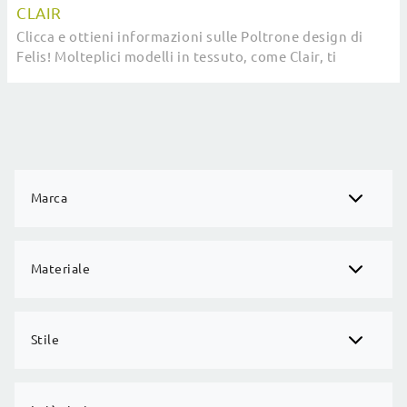
CLAIR
Clicca e ottieni informazioni sulle Poltrone design di
Felis! Molteplici modelli in tessuto, come Clair, ti
aspettano.
Marca
Materiale
Stile