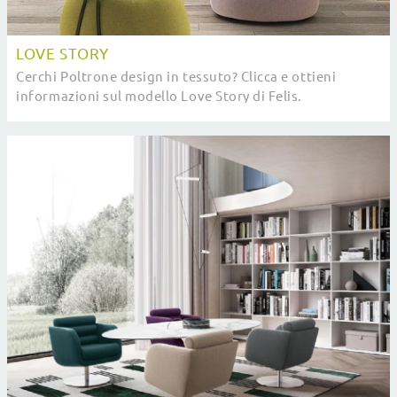
LOVE STORY
Cerchi Poltrone design in tessuto? Clicca e ottieni
informazioni sul modello Love Story di Felis.