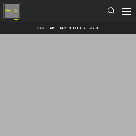
HOME
-
ARREDAMENTO CASA
-
MADIE