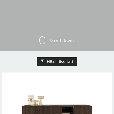
Scroll down
Filtra Risultati