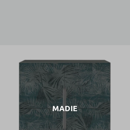
MADIE