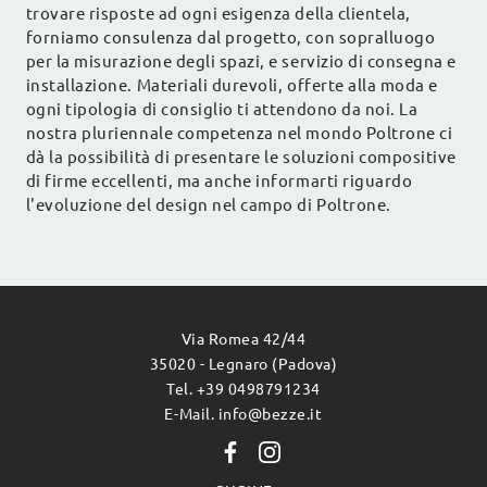
trovare risposte ad ogni esigenza della clientela,
forniamo consulenza dal progetto, con sopralluogo
per la misurazione degli spazi, e servizio di consegna e
installazione. Materiali durevoli, offerte alla moda e
ogni tipologia di consiglio ti attendono da noi. La
nostra pluriennale competenza nel mondo Poltrone ci
dà la possibilità di presentare le soluzioni compositive
di firme eccellenti, ma anche informarti riguardo
l'evoluzione del design nel campo di Poltrone.
Via Romea 42/44
35020 - Legnaro (Padova)
Tel. +39 0498791234
E-Mail. info@bezze.it