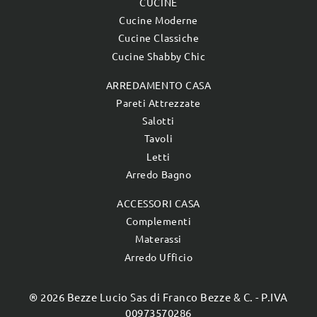
CUCINE
Cucine Moderne
Cucine Classiche
Cucine Shabby Chic
ARREDAMENTO CASA
Pareti Attrezzate
Salotti
Tavoli
Letti
Arredo Bagno
ACCESSORI CASA
Complementi
Materassi
Arredo Ufficio
® 2026 Bezze Lucio Sas di Franco Bezze & C. - P.IVA
00973570286