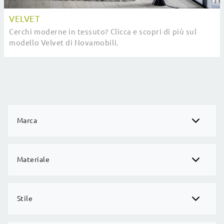
VELVET
Cerchi moderne in tessuto? Clicca e scopri di più sul
modello Velvet di Novamobili.
Marca
Materiale
Stile