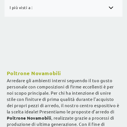
I più visti a :
Poltrone Novamobili
Arredare gli ambienti interni seguendo il tuo gusto
personale con composizioni di firme eccellenti è per
noi scopo principale. Per chi ha intenzione di unire
stile con finiture di prima qualità durante l'acquisto
dei propri pezzi di arredo, il nostro centro espositivo è
la scelta ideale! Presentiamo le proposte d'arredo di
Poltrone
Novamobili
, realizzate grazie a processi di
produzione di ultima generazione. Con il fine di