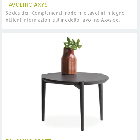
TAVOLINO AXYS
Se desideri Complementi moderni e tavolini in legno
ottieni informazioni sul modello Tavolino Axys del
brand Devina Nais.