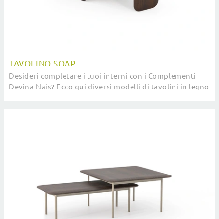
TAVOLINO SOAP
Desideri completare i tuoi interni con i Complementi
Devina Nais? Ecco qui diversi modelli di tavolini in legno
come Tavolino Soap.