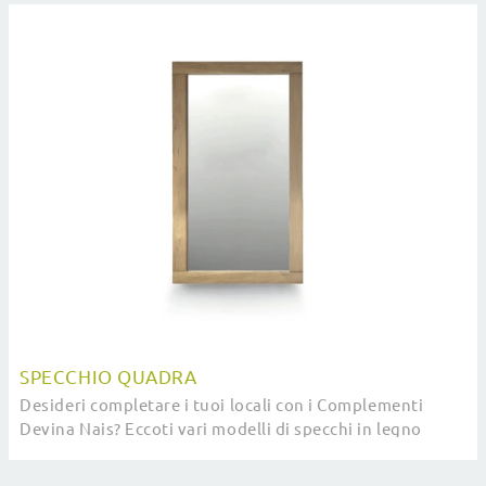
SPECCHIO QUADRA
Desideri completare i tuoi locali con i Complementi
Devina Nais? Eccoti vari modelli di specchi in legno
come Specchio Quadra.