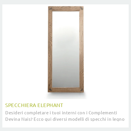
SPECCHIERA ELEPHANT
Desideri completare i tuoi interni con i Complementi
Devina Nais? Ecco qui diversi modelli di specchi in legno
come Specchiera Elephant.