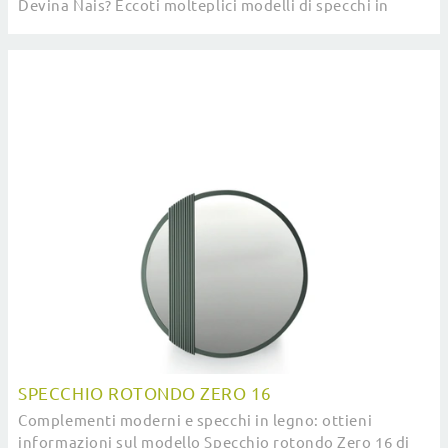
Devina Nais? Eccoti molteplici modelli di specchi in
legno come Specchio Zero 16.
SPECCHIO ROTONDO ZERO 16
Complementi moderni e specchi in legno: ottieni
informazioni sul modello Specchio rotondo Zero 16 di