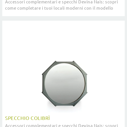
Accessori complementari e specchi Devina Nais: scopri
come completare i tuoi locali moderni con il modello
Specchio Diamond.
SPECCHIO COLIBRÌ
Accessori complementari e specchi Devina Nais: scopri