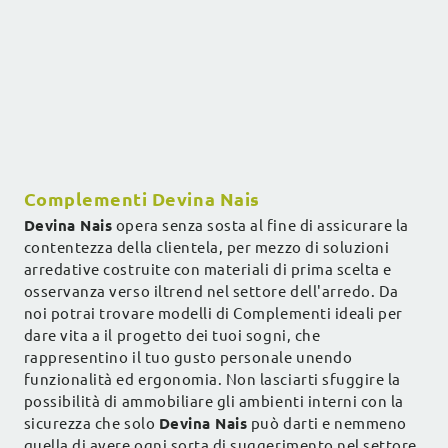
Complementi Devina Nais
Devina Nais
opera senza sosta al fine di assicurare la
contentezza della clientela, per mezzo di soluzioni
arredative costruite con materiali di prima scelta e
osservanza verso iltrend nel settore dell'arredo. Da
noi potrai trovare modelli di Complementi ideali per
dare vita a il progetto dei tuoi sogni, che
rappresentino il tuo gusto personale unendo
funzionalità ed ergonomia. Non lasciarti sfuggire la
possibilità di ammobiliare gli ambienti interni con la
sicurezza che solo
Devina Nais
può darti e nemmeno
quella di avere ogni sorta di suggerimento nel settore