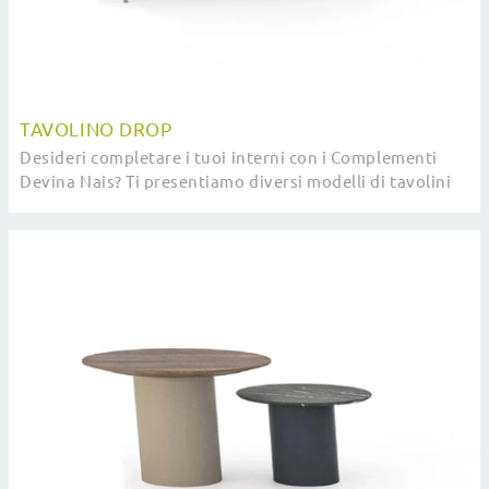
TAVOLINO DROP
Desideri completare i tuoi interni con i Complementi
Devina Nais? Ti presentiamo diversi modelli di tavolini
in legno come Tavolino Drop.