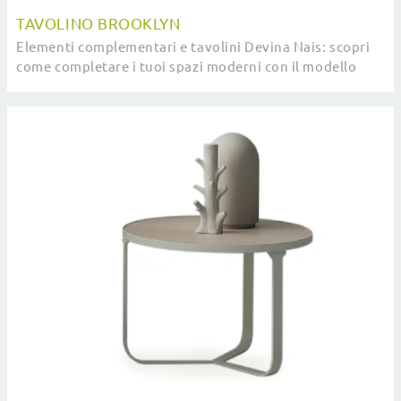
TAVOLINO BROOKLYN
Elementi complementari e tavolini Devina Nais: scopri
come completare i tuoi spazi moderni con il modello
Tavolino Brooklyn.