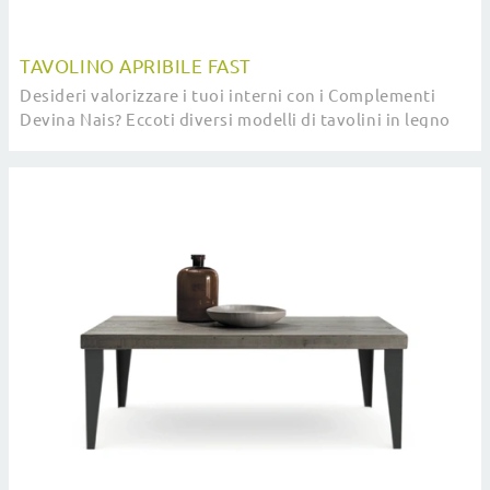
TAVOLINO APRIBILE FAST
Desideri valorizzare i tuoi interni con i Complementi
Devina Nais? Eccoti diversi modelli di tavolini in legno
come Tavolino apribile Fast.