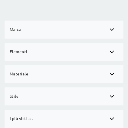
Marca
Elementi
Materiale
Stile
I più visti a :