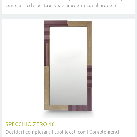
come arricchire i tuoi spazi moderni con il modello
Specchio Colibrì.
SPECCHIO ZERO 16
Desideri completare i tuoi locali con i Complementi