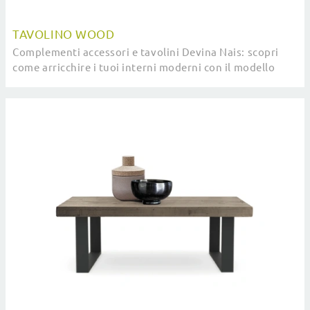
TAVOLINO WOOD
Complementi accessori e tavolini Devina Nais: scopri
come arricchire i tuoi interni moderni con il modello
Tavolino Wood.