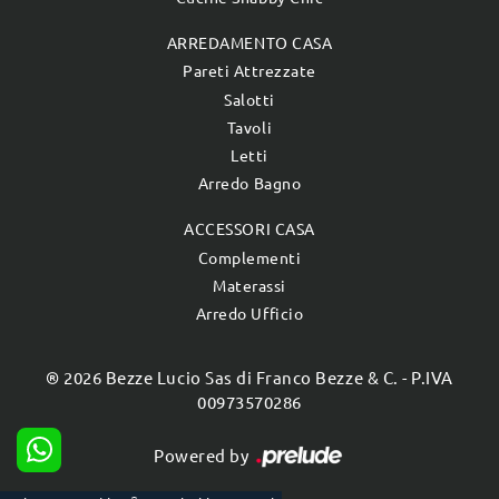
ARREDAMENTO CASA
Pareti Attrezzate
Salotti
Tavoli
Letti
Arredo Bagno
ACCESSORI CASA
Complementi
Materassi
Arredo Ufficio
® 2026 Bezze Lucio Sas di Franco Bezze & C. - P.IVA
00973570286
Powered by