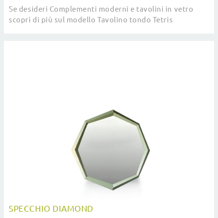
Se desideri Complementi moderni e tavolini in vetro
scopri di più sul modello Tavolino tondo Tetris
dell'azienda Devina Nais.
SPECCHIO DIAMOND