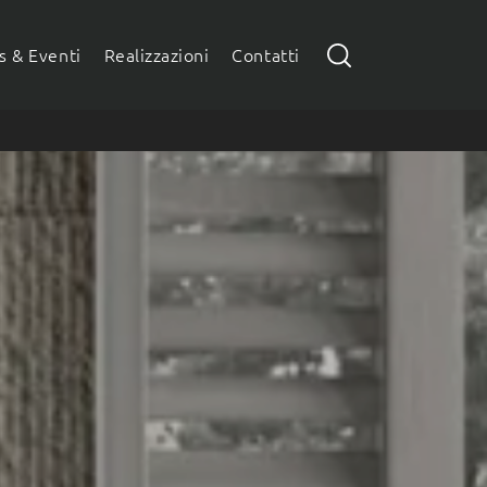
 & Eventi
Realizzazioni
Contatti