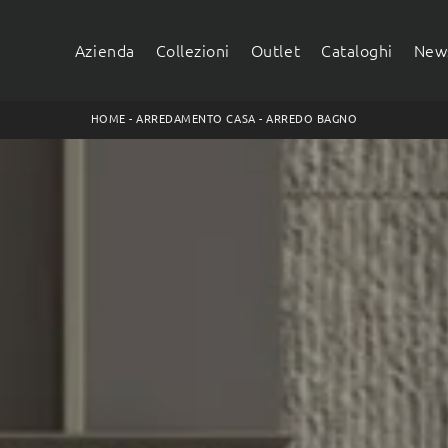
Azienda
Collezioni
Outlet
Cataloghi
News
HOME
-
ARREDAMENTO CASA
-
ARREDO BAGNO