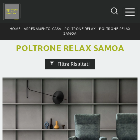
HOME
-
ARREDAMENTO CASA
-
POLTRONE RELAX
-
POLTRONE RELAX
SAMOA
POLTRONE RELAX SAMOA
Filtra Risultati