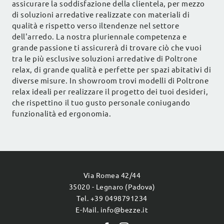
assicurare la soddisfazione della clientela, per mezzo
di soluzioni arredative realizzate con materiali di
qualità e rispetto verso iltendenze nel settore
dell'arredo. La nostra pluriennale competenza e
grande passione ti assicurerà di trovare ciò che vuoi
tra le più esclusive soluzioni arredative di Poltrone
relax, di grande qualità e perfette per spazi abitativi di
diverse misure. In showroom trovi modelli di Poltrone
relax ideali per realizzare il progetto dei tuoi desideri,
che rispettino il tuo gusto personale coniugando
funzionalità ed ergonomia.
Via Romea 42/44
35020 - Legnaro (Padova)
Tel. +39 0498791234
E-Mail. info@bezze.it