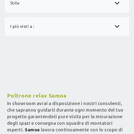
Stile
I più visti a :
Poltrone relax Samoa
In showroom avrai a disposizione i nostri consulenti,
che sapranno guidarti durante ogni momento del tuo
progetto garantendoti pure visita per la misurazione
degli spazi e consegna con squadra di montatori
esperti.
Samoa
lavora continuamente con lo scopo di