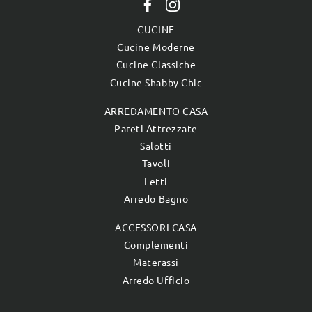
CUCINE
Cucine Moderne
Cucine Classiche
Cucine Shabby Chic
ARREDAMENTO CASA
Pareti Attrezzate
Salotti
Tavoli
Letti
Arredo Bagno
ACCESSORI CASA
Complementi
Materassi
Arredo Ufficio