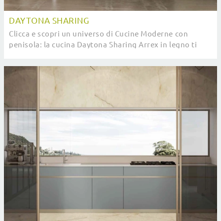
DAYTONA SHARING
Clicca e scopri un universo di Cucine Moderne con
penisola: la cucina Daytona Sharing Arrex in legno ti
aspetta!