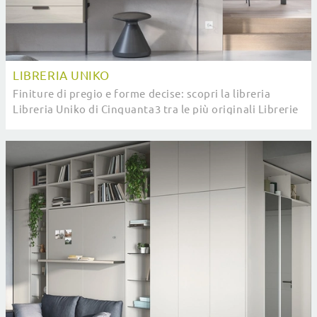
LIBRERIA UNIKO
Finiture di pregio e forme decise: scopri la libreria
Libreria Uniko di Cinquanta3 tra le più originali Librerie
moderne componibili.