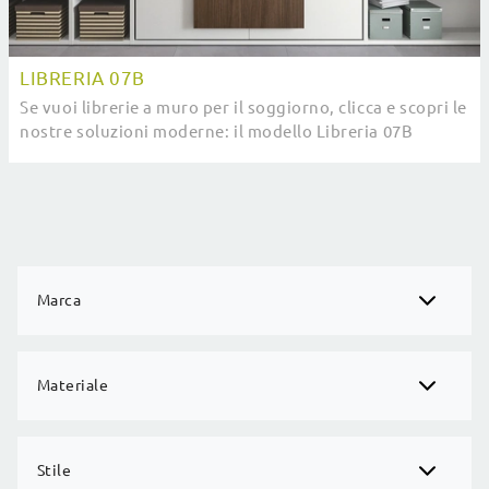
LIBRERIA 07B
Se vuoi librerie a muro per il soggiorno, clicca e scopri le
nostre soluzioni moderne: il modello Libreria 07B
Cinquanta3 ti attende!
Marca
Materiale
Stile