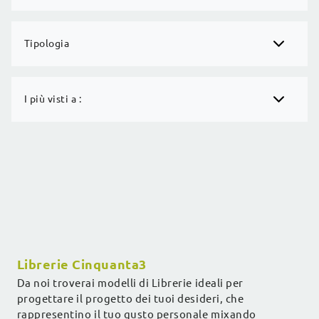
Tipologia
I più visti a :
Librerie Cinquanta3
Da noi troverai modelli di Librerie ideali per
progettare il progetto dei tuoi desideri, che
rappresentino il tuo gusto personale mixando