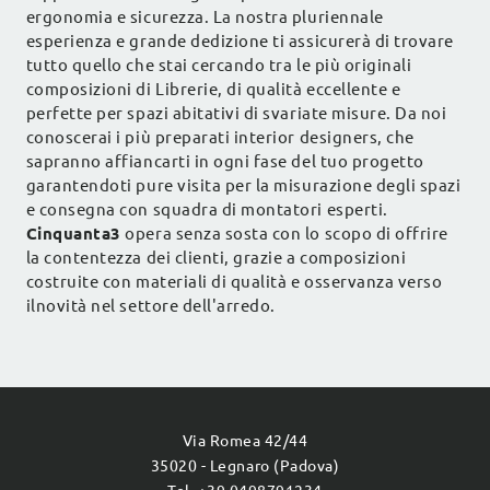
ergonomia e sicurezza. La nostra pluriennale
esperienza e grande dedizione ti assicurerà di trovare
tutto quello che stai cercando tra le più originali
composizioni di Librerie, di qualità eccellente e
perfette per spazi abitativi di svariate misure. Da noi
conoscerai i più preparati interior designers, che
sapranno affiancarti in ogni fase del tuo progetto
garantendoti pure visita per la misurazione degli spazi
e consegna con squadra di montatori esperti.
Cinquanta3
opera senza sosta con lo scopo di offrire
la contentezza dei clienti, grazie a composizioni
costruite con materiali di qualità e osservanza verso
ilnovità nel settore dell'arredo.
Via Romea 42/44
35020 - Legnaro (Padova)