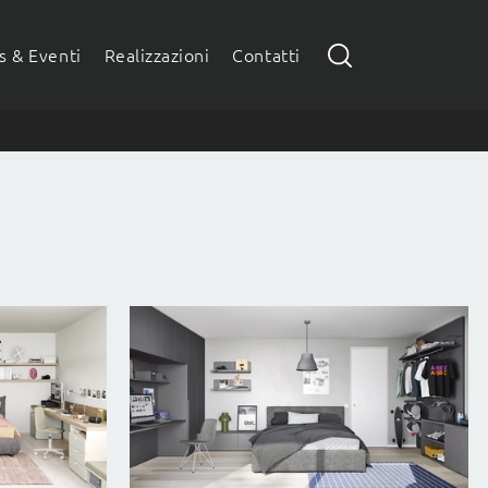
 & Eventi
Realizzazioni
Contatti