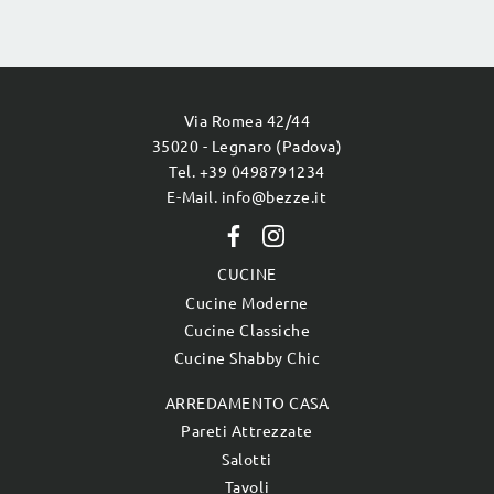
Via Romea 42/44
35020 - Legnaro (Padova)
Tel. +39 0498791234
E-Mail. info@bezze.it
CUCINE
Cucine Moderne
Cucine Classiche
Cucine Shabby Chic
ARREDAMENTO CASA
Pareti Attrezzate
Salotti
Tavoli