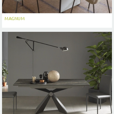
MAGNUM