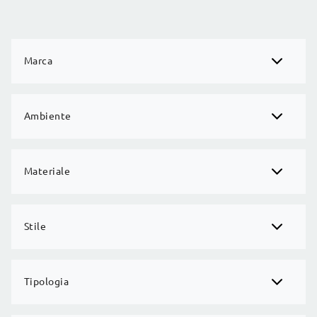
Marca
Ambiente
Materiale
Stile
Tipologia