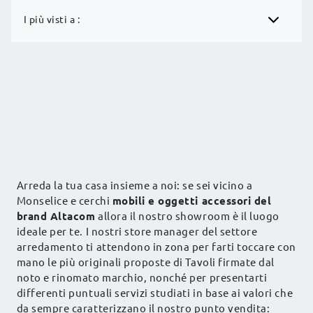
I più visti a :
Arreda la tua casa insieme a noi: se sei vicino a
Monselice e cerchi
mobili e oggetti accessori del
brand Altacom
allora il nostro showroom è il luogo
ideale per te. I nostri store manager del settore
arredamento ti attendono in zona per farti toccare con
mano le più originali proposte di Tavoli firmate dal
noto e rinomato marchio, nonché per presentarti
differenti puntuali servizi studiati in base ai valori che
da sempre caratterizzano il nostro punto vendita: