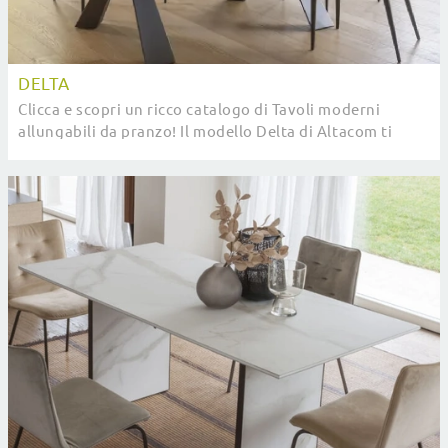
DELTA
Clicca e scopri un ricco catalogo di Tavoli moderni
allungabili da pranzo! Il modello Delta di Altacom ti
aspetta.