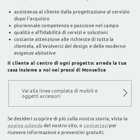
assistenza al cliente dalla progettazione al servizio
dopo l'acquisto
pluriennale competenza e passione nel campo
qualità e affidabilità di servizi e soluzioni
costante attenzione alle richieste di tutta la
clientela, all’evolversi del design e delle moderne
esigenze abitative
Il cliente al centro di ogni progetto: arreda la tua
casa insieme a noi nei pressi di Monselice
Vai alla linea completa di mobili e
oggetti accessori
Se desideri scoprire di più sulla nostra storia, vista la
pagina azienda
del nostro sito, o
contattaci
per
ricevere informazioni e preventivi gratuiti.