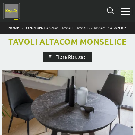
HOME
-
ARREDAMENTO CASA
-
TAVOLI
-
TAVOLI ALTACOM MONSELICE
TAVOLI ALTACOM MONSELICE
Filtra Risultati