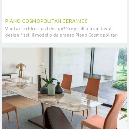
PIANO COSMOPOLITAN CERAMICS
Vuoi arricchire spazi design? Scopri di più sui tavoli
design fissi: il modello da pranzo Piano Cosmopolitan
Ceramics ti attende.