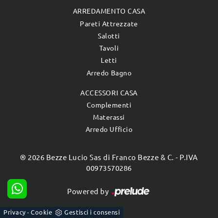
ARREDAMENTO CASA
Pareti Attrezzate
Salotti
Tavoli
Letti
Arredo Bagno
ACCESSORI CASA
Complementi
Materassi
Arredo Ufficio
® 2026 Bezze Lucio Sas di Franco Bezze & C. - P.IVA
00973570286
Powered by
Privacy
Cookie
Gestisci i consensi
-