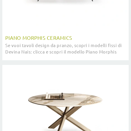
PIANO MORPHIS CERAMICS
Se vuoi tavoli design da pranzo, scopri i modelli fissi di
Devina Nais: clicca e scopri il modello Piano Morphis
Ceramics in ceramica.