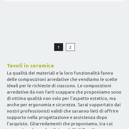
1
2
Tavoli in ceramica
La qualità dei materiali e la loro funzionalità fanno
delle composizioni arredative che vendiamo le scelte
ideali per le richieste di ciascuno. Le composizioni
arredative da non farti scappare che proponiamo sono
di ottima qualità non solo per l'aspetto estetico, ma
anche per ergonomia e sicurezza. Sarai supportato dai
nostri professionisti validi che saranno lieti di offrire
supporto nella progettazione e assistenza dopo
l'acquisto. Gliarredamenti che proponiamo, tra cui