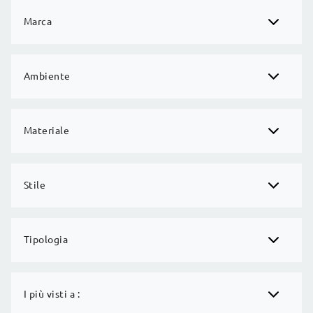
Marca
Ambiente
Materiale
Stile
Tipologia
I più visti a :