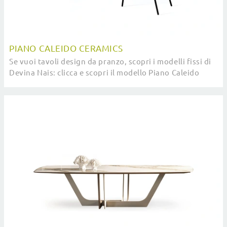
PIANO CALEIDO CERAMICS
Se vuoi tavoli design da pranzo, scopri i modelli fissi di
Devina Nais: clicca e scopri il modello Piano Caleido
Ceramics in ceramica.