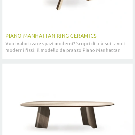
PIANO MANHATTAN RING CERAMICS
Vuoi valorizzare spazi moderni? Scopri di più sui tavoli
moderni fissi: il modello da pranzo Piano Manhattan
ring Ceramics ti attende.