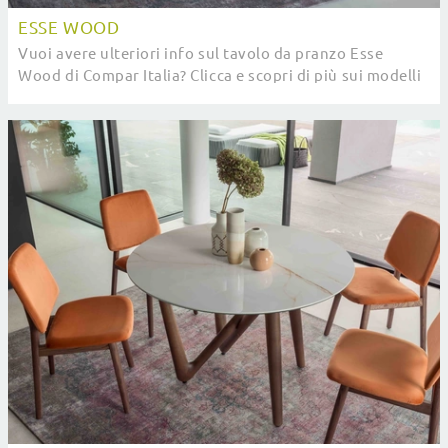
ESSE WOOD
Vuoi avere ulteriori info sul tavolo da pranzo Esse
Wood di Compar Italia? Clicca e scopri di più sui modelli
fissi del brand.