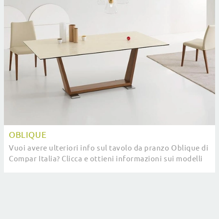
OBLIQUE
Vuoi avere ulteriori info sul tavolo da pranzo Oblique di
Compar Italia? Clicca e ottieni informazioni sui modelli
allungabili del marchio.