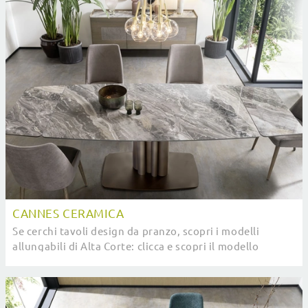
CANNES CERAMICA
Se cerchi tavoli design da pranzo, scopri i modelli
allungabili di Alta Corte: clicca e scopri il modello
Cannes Ceramica in ceramica.