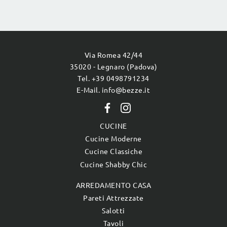
Via Romea 42/44
35020 - Legnaro (Padova)
Tel. +39 0498791234
E-Mail. info@bezze.it
CUCINE
Cucine Moderne
Cucine Classiche
Cucine Shabby Chic
ARREDAMENTO CASA
Pareti Attrezzate
Salotti
Tavoli