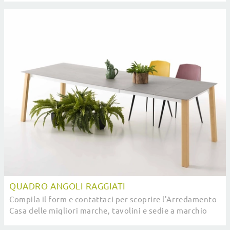
QUADRO ANGOLI RAGGIATI
Compila il form e contattaci per scoprire l'Arredamento
Casa delle migliori marche, tavolini e sedie a marchio
Pointhouse.