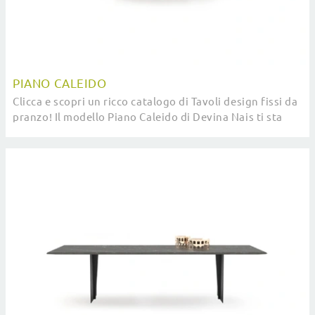
PIANO CALEIDO
Clicca e scopri un ricco catalogo di Tavoli design fissi da
pranzo! Il modello Piano Caleido di Devina Nais ti sta
aspettando.