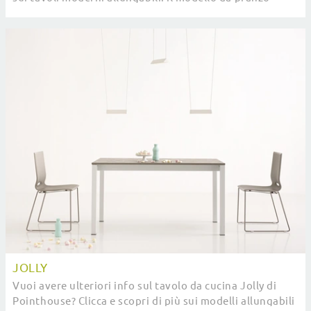
Milano ti sta aspettando.
JOLLY
Vuoi avere ulteriori info sul tavolo da cucina Jolly di
Pointhouse? Clicca e scopri di più sui modelli allungabili