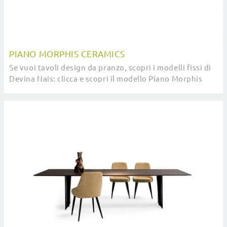
PIANO MORPHIS CERAMICS
Se vuoi tavoli design da pranzo, scopri i modelli fissi di
Devina Nais: clicca e scopri il modello Piano Morphis
Ceramics in ceramica.