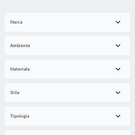
Marca
Ambiente
Materiale
Stile
Tipologia