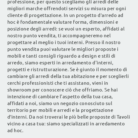
professione, per questo scegliamo gli arredi delle
migliori marche offrendoti servizi su misura per ogni
cliente di progettazione. In un progetto d’arredo ad
hoc è fondamentale valutare forma, dimensioni e
posizione degli arredi: se vuoi un esperto, affidati al
nostro punto vendita, ti accompagneremo nel
progettare al meglio i tuoi interni. Presso il nostro
punto vendita puoi valutare le migliori proposte i
mobili e tanti consigli riguardo a design e stili di
arredo, siamo esperti in arredamento d'interni,
progetti e ristrutturazione. Se è giunto il momento di
cambiare gli arredi della tua abitazione e per sceglierli
cerchi professionisti che ti assistano, vieni in
showroom per conoscere ciò che offriamo. Se hai
intenzione di cambiare l'aspetto della tua casa,
affidati a noi, siamo un negozio conosciuto sul
territorio per mobili e arredi e la progettazione
d’interni. Da noi troverai le più belle proposte di Tavoli
vicino a casa tua: siamo specializzati in arredamento
ad hoc.