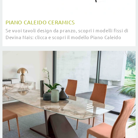
PIANO CALEIDO CERAMICS
Se vuoi tavoli design da pranzo, scopri i modelli fissi di
Devina Nais: clicca e scopri il modello Piano Caleido
Ceramics in ceramica.