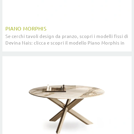
PIANO MORPHIS
Se cerchi tavoli design da pranzo, scopri i modelli fissi di
Devina Nais: clicca e scopri il modello Piano Morphis in
legno.