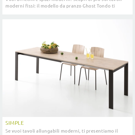
moderni fissi: il modello da pranzo Ghost Tondo ti
attende.
SIMPLE
Se vuoi tavoli allungabili moderni, ti presentiamo il