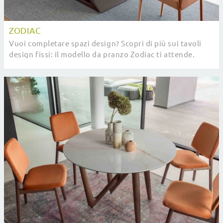
ZODIAC
Vuoi completare spazi design? Scopri di più sui tavoli
design fissi: il modello da pranzo Zodiac ti attende.