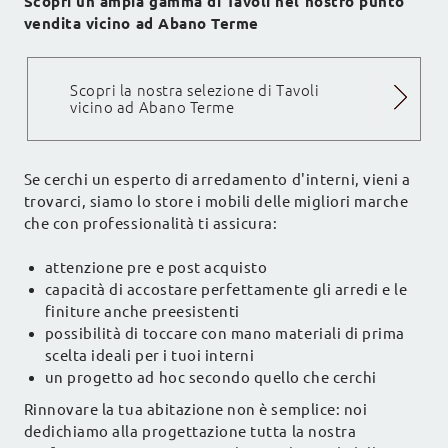
Scopri un'ampia gamma di Tavoli nel nostro punto
vendita vicino ad Abano Terme
Scopri la nostra selezione di Tavoli
vicino ad Abano Terme
Se cerchi un esperto di arredamento d'interni, vieni a
trovarci, siamo lo store i mobili delle migliori marche
che con professionalità ti assicura:
attenzione pre e post acquisto
capacità di accostare perfettamente gli arredi e le
finiture anche preesistenti
possibilità di toccare con mano materiali di prima
scelta ideali per i tuoi interni
un progetto ad hoc secondo quello che cerchi
Rinnovare la tua abitazione non è semplice: noi
dedichiamo alla progettazione tutta la nostra