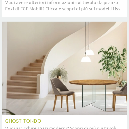
Vuoi avere ulteriori informazioni sul tavolo da pranzo
Foxi di FGF Mobili? Clicca e scopri di più sui modelli fissi
del brand.
GHOST TONDO
Vuoi arricchire spazi moderni? Scopri di più sui tavoli