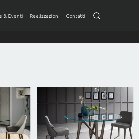
 & Eventi
Realizzazioni
Contatti