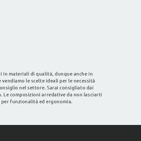
i in materiali di qualità, dunque anche in
e vendiamo le scelte ideali per le necessità
onsiglio nel settore. Sarai consigliato dai
a. Le composizioni arredative da non lasciarti
 per funzionalità ed ergonomia.