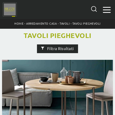
HOME
-
ARREDAMENTO CASA
-
TAVOLI
-
TAVOLI PIEGHEVOLI
TAVOLI PIEGHEVOLI
Filtra Risultati