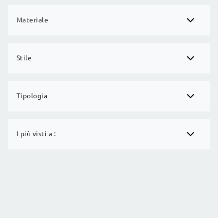
Materiale
Stile
Tipologia
I più visti a :