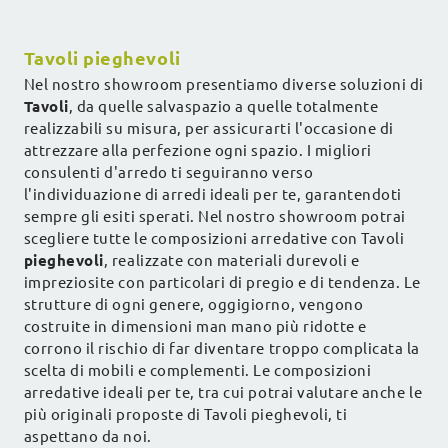
Tavoli pieghevoli
Nel nostro showroom presentiamo diverse soluzioni di
Tavoli
, da quelle salvaspazio a quelle totalmente
realizzabili su misura, per assicurarti l'occasione di
attrezzare alla perfezione ogni spazio. I migliori
consulenti d'arredo ti seguiranno verso
l'individuazione di arredi ideali per te, garantendoti
sempre gli esiti sperati. Nel nostro showroom potrai
scegliere tutte le composizioni arredative con Tavoli
pieghevoli
, realizzate con materiali durevoli e
impreziosite con particolari di pregio e di tendenza. Le
strutture di ogni genere, oggigiorno, vengono
costruite in dimensioni man mano più ridotte e
corrono il rischio di far diventare troppo complicata la
scelta di mobili e complementi. Le composizioni
arredative ideali per te, tra cui potrai valutare anche le
più originali proposte di Tavoli pieghevoli, ti
aspettano da noi.