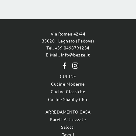
Via Romea 42/44
35020 - Legnaro (Padova)
Tel. +39 0498791234
E-Mail. info@bezze.it
CUCINE
Cucine Moderne
Cucine Classiche
Cucine Shabby Chic
ARREDAMENTO CASA
Pareti Attrezzate
Salotti
Tavoli