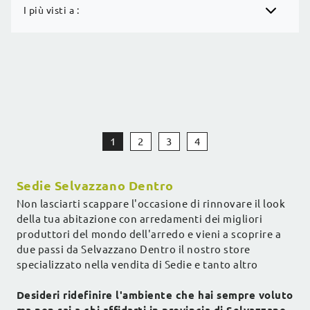
I più visti a :
1
2
3
4
Sedie Selvazzano Dentro
Non lasciarti scappare l'occasione di rinnovare il look
della tua abitazione con arredamenti dei migliori
produttori del mondo dell'arredo e vieni a scoprire a
due passi da Selvazzano Dentro il nostro store
specializzato nella vendita di Sedie e tanto altro
Desideri ridefinire l'ambiente che hai sempre voluto