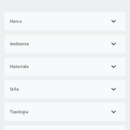
Marca
Ambiente
Materiale
Stile
Tipologia