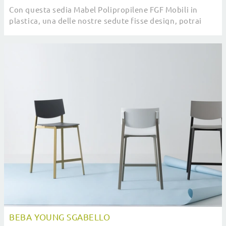
Con questa sedia Mabel Polipropilene FGF Mobili in
plastica, una delle nostre sedute fisse design, potrai
impreziosire i tuoi interni.
BEBA YOUNG SGABELLO