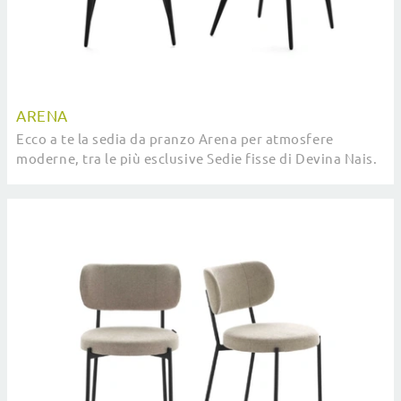
ARENA
Ecco a te la sedia da pranzo Arena per atmosfere
moderne, tra le più esclusive Sedie fisse di Devina Nais.