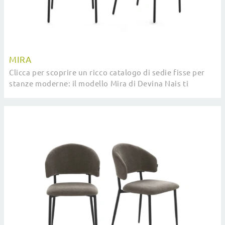
MIRA
Clicca per scoprire un ricco catalogo di sedie fisse per
stanze moderne: il modello Mira di Devina Nais ti
attende!