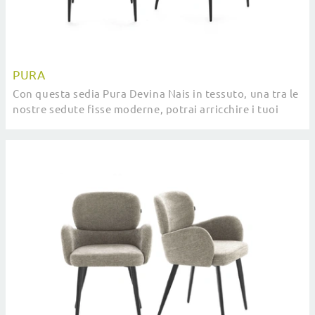
PURA
Con questa sedia Pura Devina Nais in tessuto, una tra le
nostre sedute fisse moderne, potrai arricchire i tuoi
locali.