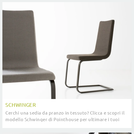
SCHWINGER
Cerchi una sedia da pranzo in tessuto? Clicca e scopri il
modello Schwinger di Pointhouse per ultimare i tuoi
interni perfettamente.