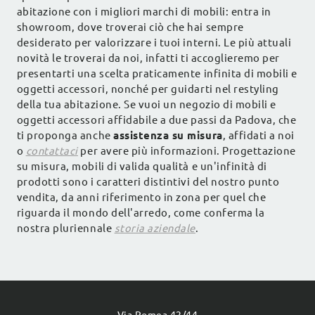
abitazione con i migliori marchi di mobili: entra in
showroom, dove troverai ciò che hai sempre
desiderato per valorizzare i tuoi interni. Le più attuali
novità le troverai da noi, infatti ti accoglieremo per
presentarti una scelta praticamente infinita di mobili e
oggetti accessori, nonché per guidarti nel restyling
della tua abitazione. Se vuoi un negozio di mobili e
oggetti accessori affidabile a due passi da Padova, che
ti proponga anche
assistenza su misura
, affidati a noi
o
contattaci
per avere più informazioni. Progettazione
su misura, mobili di valida qualità e un'infinità di
prodotti sono i caratteri distintivi del nostro punto
vendita, da anni riferimento in zona per quel che
riguarda il mondo dell'arredo, come conferma la
nostra pluriennale
storia aziendale
.