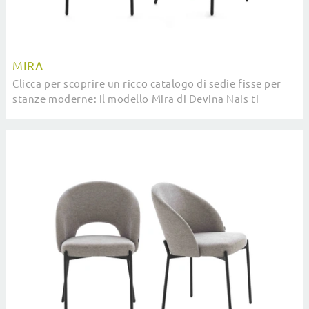
MIRA
Clicca per scoprire un ricco catalogo di sedie fisse per
stanze moderne: il modello Mira di Devina Nais ti
attende!