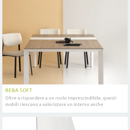
BEBA SOFT
Oltre a rispondere a un ruolo imprescindibile, questi
mobili riescono a valorizzare un interno anche
monocorde e privo di elementi accessori.