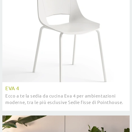
EVA 4
Ecco a te la sedia da cucina Eva 4 per ambientazioni
moderne, tra le più esclusive Sedie fisse di Pointhouse.