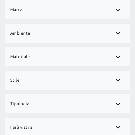
Marca
Ambiente
Materiale
Stile
Tipologia
I più visti a :