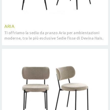
ARIA
Ti offriamo la sedia da pranzo Aria per ambientazioni
moderne, tra le più esclusive Sedie fisse di Devina Nais.