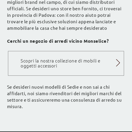
migliori brand nel campo, di cui siamo distributori
ufficiali. Se desideri uno store ben fornito, ci troverai
in provincia di Padova: con il nostro aiuto potrai
trovare le più esclusive soluzioni appena lanciate e
ammobiliare la casa che hai sempre desiderato
Cerchi un negozio di arredi vicino Monselice?
Scopri la nostra collezione di mobili e
oggetti accessori
Se desideri nuovi modelli di Sedie e non sai a chi
affidarti, noi siamo rivenditori dei migliori marchi del
settore e ti assicureremo una consulenza di arredo su
misura.