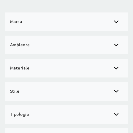
Marca
Ambiente
Materiale
Stile
Tipologia