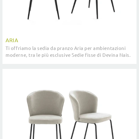
ARIA
Ti offriamo la sedia da pranzo Aria per ambientazioni
moderne, tra le più esclusive Sedie fisse di Devina Nais.