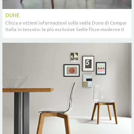
DUNE
Clicca e ottieni informazioni sulla sedia Dune di Compar
Italia in tessuto: le più esclusive Sedie fisse moderne ti
attendono.