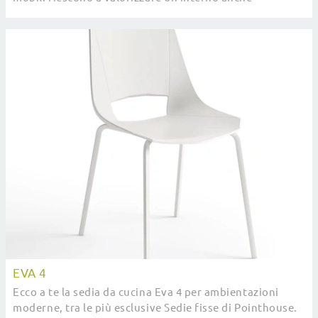
monocorde e privo di elementi accessori.
EVA 4
Ecco a te la sedia da cucina Eva 4 per ambientazioni
moderne, tra le più esclusive Sedie fisse di Pointhouse.