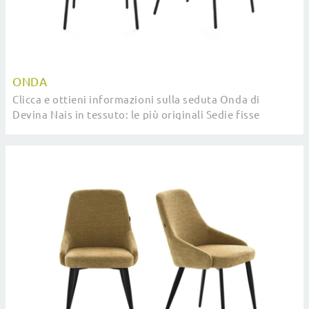
ONDA
Clicca e ottieni informazioni sulla seduta Onda di
Devina Nais in tessuto: le più originali Sedie fisse
moderne ti aspettano.