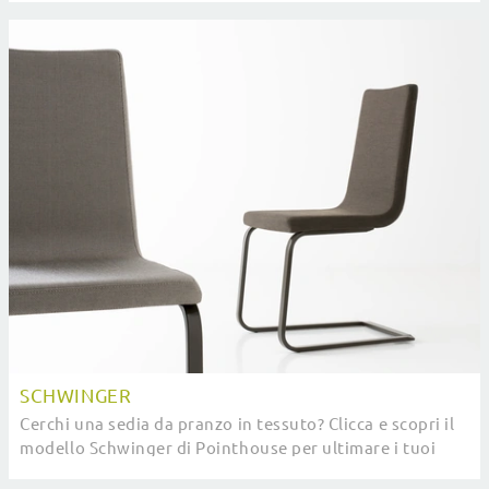
SCHWINGER
Cerchi una sedia da pranzo in tessuto? Clicca e scopri il
modello Schwinger di Pointhouse per ultimare i tuoi
interni perfettamente.