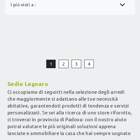
I più visti a :
1
2
3
4
Sedie Legnaro
Ci occupiamo di seguirti nella selezione degli arredi
che maggiormente si adattano alle tue necessità
abitative, garantendoti prodotti di tendenza e servizi
personalizzati. Se sei alla ricerca di uno store rifornito,
ci troverai in provincia di Padova: con il nostro aiuto
potrai valutare le più originali soluzioni appena
lanciate e ammobiliare la casa che hai sempre sognato