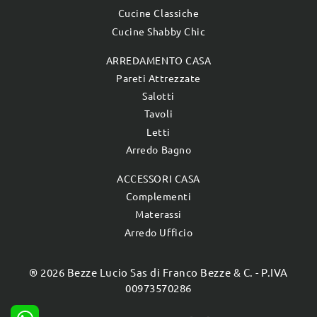
Cucine Classiche
Cucine Shabby Chic
ARREDAMENTO CASA
Pareti Attrezzate
Salotti
Tavoli
Letti
Arredo Bagno
ACCESSORI CASA
Complementi
Materassi
Arredo Ufficio
® 2026 Bezze Lucio Sas di Franco Bezze & C. - P.IVA
00973570286