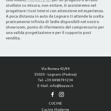
studiato su misura, non esitare, ti assisteremo nel
progettare i tuoi interni con attenzione ed esperienza.
A poca distanza in auto da Legnaro ti attende la scelta
praticamente infinita di Sedie disponibili nel nostro
showroom, punto di riferimento del comprensorio per
una valida progettazione e per il supporto post
vendita.
Via Romea 42/44
35020 - Legnaro (Padova)
Tel. +39 0498791234
E-Mail. info@bezze.it
CUCINE
Cucine Moderne