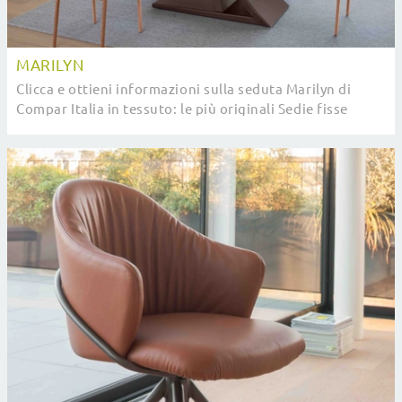
MARILYN
Clicca e ottieni informazioni sulla seduta Marilyn di
Compar Italia in tessuto: le più originali Sedie fisse
moderne ti aspettano.