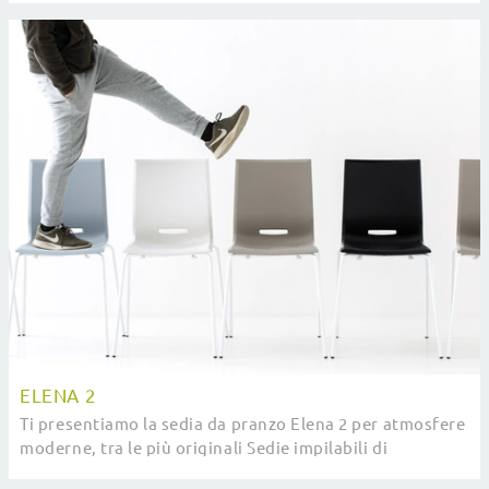
ELENA 2
Ti presentiamo la sedia da pranzo Elena 2 per atmosfere
moderne, tra le più originali Sedie impilabili di
Pointhouse.