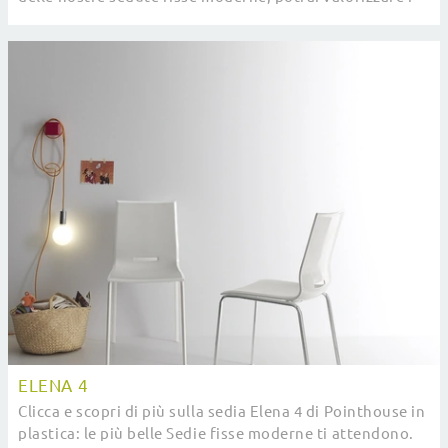
tuoi locali.
ELENA 4
Clicca e scopri di più sulla sedia Elena 4 di Pointhouse in
plastica: le più belle Sedie fisse moderne ti attendono.