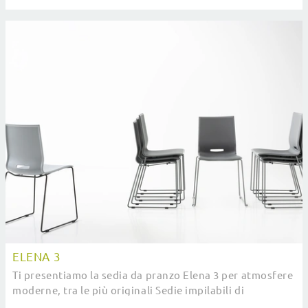
ELENA 3
Ti presentiamo la sedia da pranzo Elena 3 per atmosfere
moderne, tra le più originali Sedie impilabili di
Pointhouse.