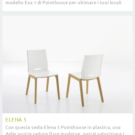
modello Eva 1 di Pointhouse per ultimare i tuoi locali
ottimamente.
ELENA 5
Con questa sedia Elena 5 Pointhouse in plastica, una
delle nostre sedute fisse moderne, potrai valorizzare i