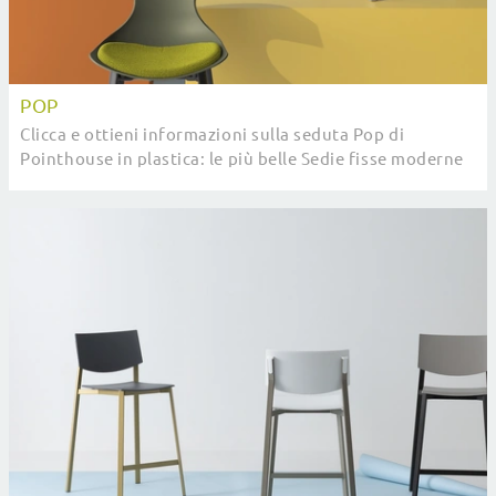
POP
Clicca e ottieni informazioni sulla seduta Pop di
Pointhouse in plastica: le più belle Sedie fisse moderne
ti aspettano.