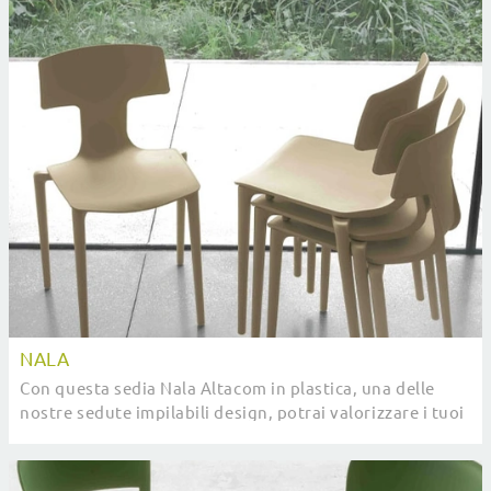
NALA
Con questa sedia Nala Altacom in plastica, una delle
nostre sedute impilabili design, potrai valorizzare i tuoi
interni.