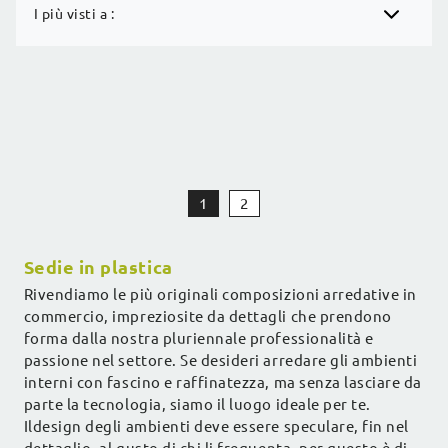
I più visti a :
1
2
Sedie in plastica
Rivendiamo le più originali composizioni arredative in
commercio, impreziosite da dettagli che prendono
forma dalla nostra pluriennale professionalità e
passione nel settore. Se desideri arredare gli ambienti
interni con fascino e raffinatezza, ma senza lasciare da
parte la tecnologia, siamo il luogo ideale per te.
Ildesign degli ambienti deve essere speculare, fin nel