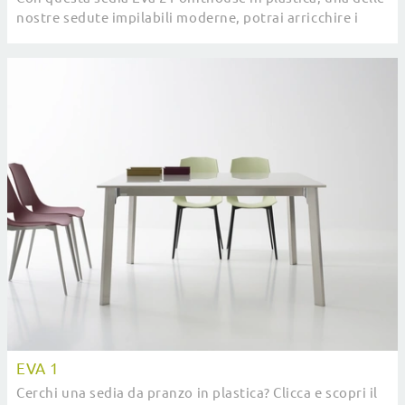
nostre sedute impilabili moderne, potrai arricchire i
tuoi locali.
EVA 1
Cerchi una sedia da pranzo in plastica? Clicca e scopri il