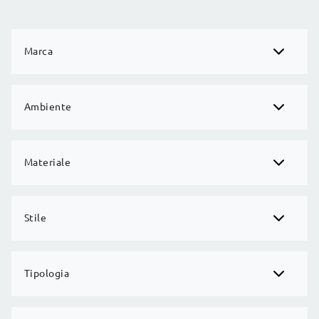
Marca
Ambiente
Materiale
Stile
Tipologia