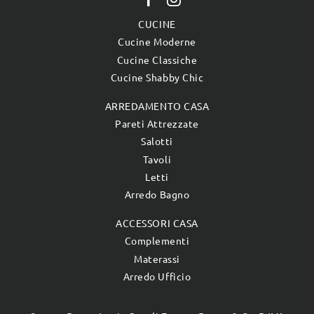
CUCINE
Cucine Moderne
Cucine Classiche
Cucine Shabby Chic
ARREDAMENTO CASA
Pareti Attrezzate
Salotti
Tavoli
Letti
Arredo Bagno
ACCESSORI CASA
Complementi
Materassi
Arredo Ufficio