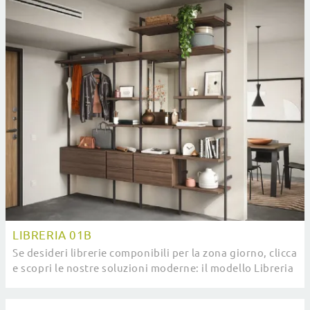
LIBRERIA 01B
Se desideri librerie componibili per la zona giorno, clicca
e scopri le nostre soluzioni moderne: il modello Libreria
01B Cinquanta3 ti sta ...