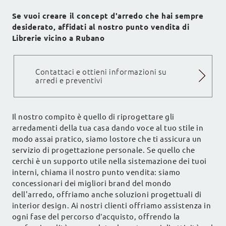
Se vuoi creare il concept d'arredo che hai sempre
desiderato, affidati al nostro punto vendita di
Librerie vicino a Rubano
Contattaci e ottieni informazioni su
arredi e preventivi
Il nostro compito è quello di riprogettare gli
arredamenti della tua casa dando voce al tuo stile in
modo assai pratico, siamo lostore che ti assicura un
servizio di progettazione personale. Se quello che
cerchi è un supporto utile nella sistemazione dei tuoi
interni, chiama il nostro punto vendita: siamo
concessionari dei migliori brand del mondo
dell'arredo, offriamo anche soluzioni progettuali di
interior design. Ai nostri clienti offriamo assistenza in
ogni fase del percorso d’acquisto, offrendo la