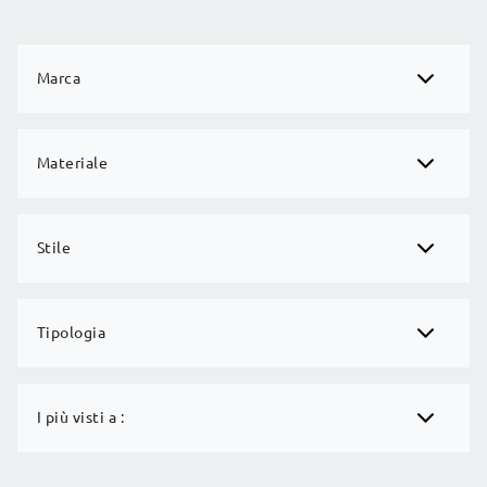
Marca
Materiale
Stile
Tipologia
I più visti a :