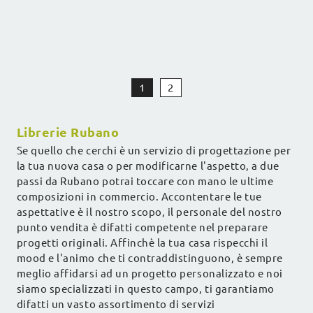
1
2
Librerie Rubano
Se quello che cerchi è un servizio di progettazione per
la tua nuova casa o per modificarne l'aspetto, a due
passi da Rubano potrai toccare con mano le ultime
composizioni in commercio. Accontentare le tue
aspettative è il nostro scopo, il personale del nostro
punto vendita è difatti competente nel preparare
progetti originali. Affinchè la tua casa rispecchi il
mood e l'animo che ti contraddistinguono, è sempre
meglio affidarsi ad un progetto personalizzato e noi
siamo specializzati in questo campo, ti garantiamo
difatti un vasto assortimento di servizi