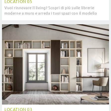
LOCATION 05
Vuoi rinnovare il living? Scopri di più sulle librerie
moderne a muro e arreda i tuoi spazi con il modello
Location 05.
LOCATION 03