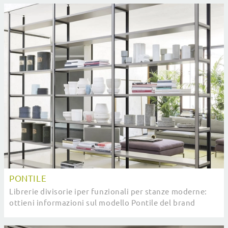
PONTILE
Librerie divisorie iper funzionali per stanze moderne:
ottieni informazioni sul modello Pontile del brand
Novamobili!