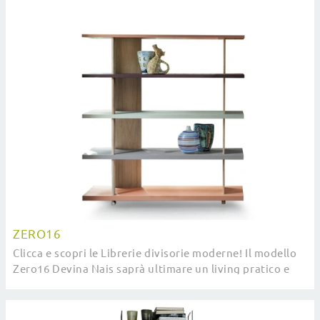
ZERO16
Clicca e scopri le Librerie divisorie moderne! Il modello
Zero16 Devina Nais saprà ultimare un living pratico e
dinamico.