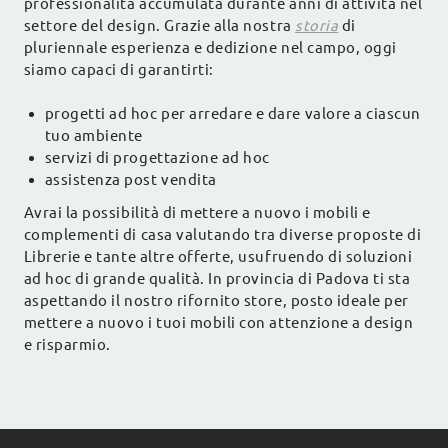
professionalità accumulata durante anni di attività nel
settore del design. Grazie alla nostra
storia
di
pluriennale esperienza e dedizione nel campo, oggi
siamo capaci di garantirti:
progetti ad hoc per arredare e dare valore a ciascun
tuo ambiente
servizi di progettazione ad hoc
assistenza post vendita
Avrai la possibilità di mettere a nuovo i mobili e
complementi di casa valutando tra diverse proposte di
Librerie e tante altre offerte, usufruendo di soluzioni
ad hoc di grande qualità. In provincia di Padova ti sta
aspettando il nostro rifornito store, posto ideale per
mettere a nuovo i tuoi mobili con attenzione a design
e risparmio.