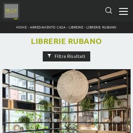
HOME
-
ARREDAMENTO CASA
-
LIBRERIE
-
LIBRERIE RUBANO
LIBRERIE RUBANO
Filtra Risultati