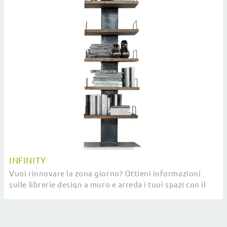
INFINITY
Vuoi rinnovare la zona giorno? Ottieni informazioni
sulle librerie design a muro e arreda i tuoi spazi con il
modello Infinity.