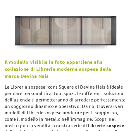
Il modello visibile in foto appartiene alla
collezione di Librerie moderne sospese della
marca Devina Nais
La Libreria sospesa Icons Square di Devina Nais è ideale
per dare personalità ai tuoi spazi: le differenti soluzioni
dell'azienda ti permetteranno di arredare perfettamente
un soggiorno dinamico e operativo. Da noi troverai vari
modelli di Librerie sospese moderne per il soggiorno,
come il modello in metallo nell'immagine. Scopri nel
nostro punto vendita la nostra serie di
Librerie sospese