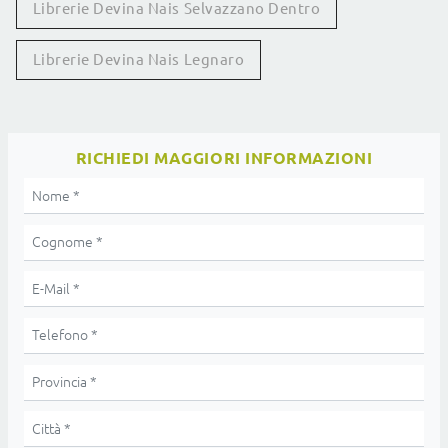
Librerie Devina Nais Selvazzano Dentro
Librerie Devina Nais Legnaro
RICHIEDI MAGGIORI INFORMAZIONI