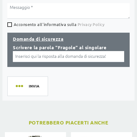
Acconsento all'informativa sulla
Privacy Policy
Domanda di sicurezza
Scrivere la parola "Fragole" al singolare
INVIA
POTREBBERO PIACERTI ANCHE