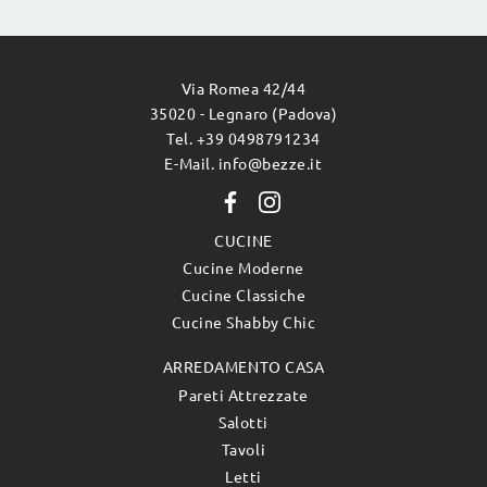
Via Romea 42/44
35020 - Legnaro (Padova)
Tel. +39 0498791234
E-Mail. info@bezze.it
CUCINE
Cucine Moderne
Cucine Classiche
Cucine Shabby Chic
ARREDAMENTO CASA
Pareti Attrezzate
Salotti
Tavoli
Letti