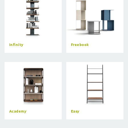
Infinity
Freebook
Academy
Easy