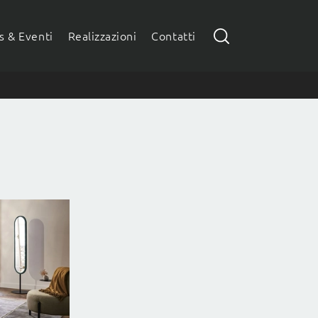
 & Eventi
Realizzazioni
Contatti