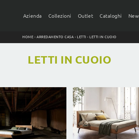
Azienda
Collezioni
Outlet
Cataloghi
News
HOME
-
ARREDAMENTO CASA
-
LETTI
-
LETTI IN CUOIO
LETTI IN CUOIO