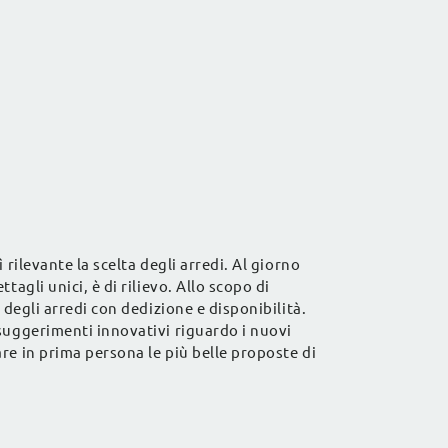
rilevante la scelta degli arredi. Al giorno
agli unici, è di rilievo. Allo scopo di
 degli arredi con dedizione e disponibilità.
 suggerimenti innovativi riguardo i nuovi
e in prima persona le più belle proposte di