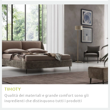
TIMOTY
Qualità dei materiali e grande comfort sono gli
ingredienti che distinguono tutti i prodotti
dell'azienda, tra cui anche il letto in tessuto in foto.