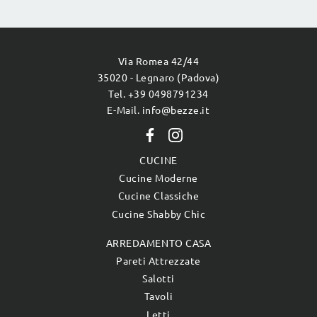
Via Romea 42/44
35020 - Legnaro (Padova)
Tel. +39 0498791234
E-Mail. info@bezze.it
CUCINE
Cucine Moderne
Cucine Classiche
Cucine Shabby Chic
ARREDAMENTO CASA
Pareti Attrezzate
Salotti
Tavoli
Letti