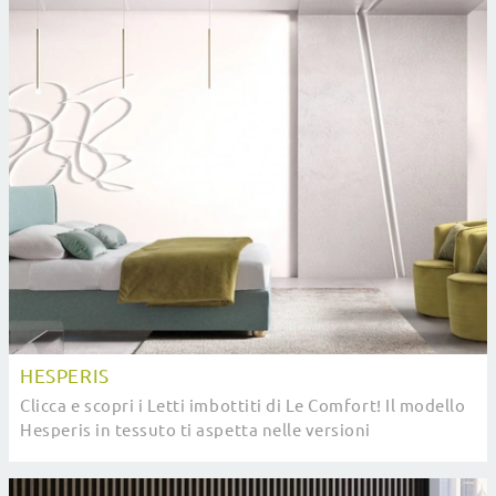
HESPERIS
Clicca e scopri i Letti imbottiti di Le Comfort! Il modello
Hesperis in tessuto ti aspetta nelle versioni
matrimoniali.