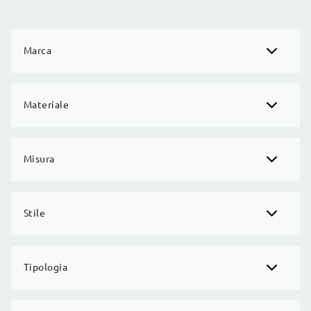
Marca
Materiale
Misura
Stile
Tipologia