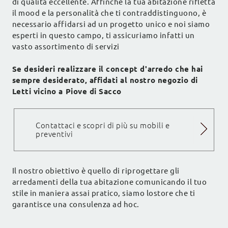
di qualità eccellente. Affinchè la tua abitazione rifletta
il mood e la personalità che ti contraddistinguono, è
necessario affidarsi ad un progetto unico e noi siamo
esperti in questo campo, ti assicuriamo infatti un
vasto assortimento di servizi
Se desideri realizzare il concept d'arredo che hai
sempre desiderato, affidati al nostro negozio di
Letti vicino a Piove di Sacco
Contattaci e scopri di più su mobili e
preventivi
Il nostro obiettivo è quello di riprogettare gli
arredamenti della tua abitazione comunicando il tuo
stile in maniera assai pratico, siamo lostore che ti
garantisce una consulenza ad hoc.