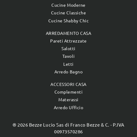
Cucine Moderne
Cucine Classiche
Cucine Shabby Chic
ARREDAMENTO CASA
Pareti Attrezzate
Salotti
Tavoli
Letti
Arredo Bagno
ACCESSORI CASA
Complementi
Materassi
Arredo Ufficio
® 2026 Bezze Lucio Sas di Franco Bezze & C. - P.IVA
00973570286