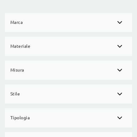
Marca
Materiale
Misura
Stile
Tipologia