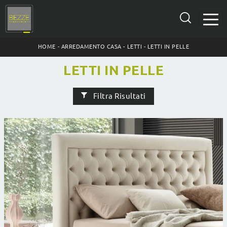
HOME
-
ARREDAMENTO CASA
-
LETTI
-
LETTI IN PELLE
LETTI IN PELLE
Filtra Risultati