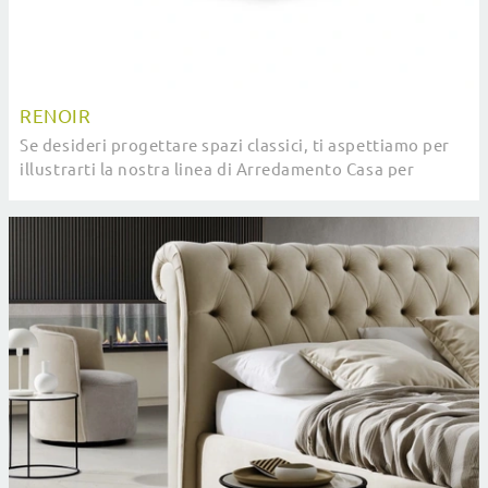
RENOIR
Se desideri progettare spazi classici, ti aspettiamo per
illustrarti la nostra linea di Arredamento Casa per
realizzare il tuo concept su misura.