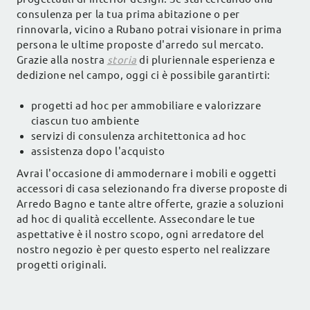
consulenza per la tua prima abitazione o per
rinnovarla, vicino a Rubano potrai visionare in prima
persona le ultime proposte d'arredo sul mercato.
Grazie alla nostra
storia
di pluriennale esperienza e
dedizione nel campo, oggi ci è possibile garantirti:
progetti ad hoc per ammobiliare e valorizzare
ciascun tuo ambiente
servizi di consulenza architettonica ad hoc
assistenza dopo l'acquisto
Avrai l'occasione di ammodernare i mobili e oggetti
accessori di casa selezionando fra diverse proposte di
Arredo Bagno e tante altre offerte, grazie a soluzioni
ad hoc di qualità eccellente. Assecondare le tue
aspettative è il nostro scopo, ogni arredatore del
nostro negozio è per questo esperto nel realizzare
progetti originali.