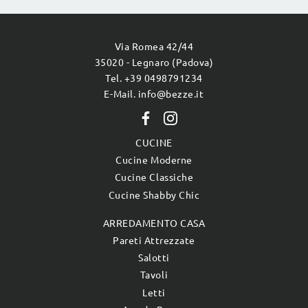
Via Romea 42/44
35020 - Legnaro (Padova)
Tel. +39 0498791234
E-Mail. info@bezze.it
CUCINE
Cucine Moderne
Cucine Classiche
Cucine Shabby Chic
ARREDAMENTO CASA
Pareti Attrezzate
Salotti
Tavoli
Letti