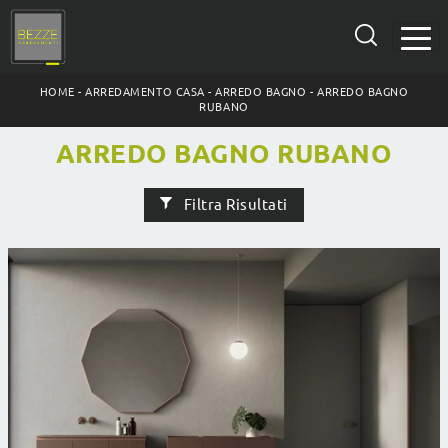
HOME
-
ARREDAMENTO CASA
-
ARREDO BAGNO
-
ARREDO BAGNO
RUBANO
ARREDO BAGNO RUBANO
Filtra Risultati