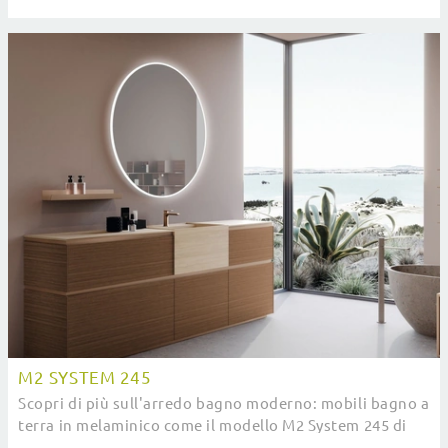
Baxar.
M2 SYSTEM 245
Scopri di più sull'arredo bagno moderno: mobili bagno a
terra in melaminico come il modello M2 System 245 di
Baxar ti aspettano.