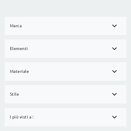
Marca
Elementi
Materiale
Stile
I più visti a :