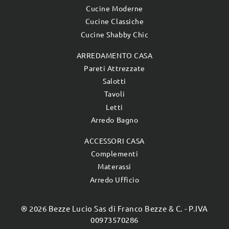
Cucine Moderne
Cucine Classiche
Cucine Shabby Chic
ARREDAMENTO CASA
Pareti Attrezzate
Salotti
Tavoli
Letti
Arredo Bagno
ACCESSORI CASA
Complementi
Materassi
Arredo Ufficio
® 2026 Bezze Lucio Sas di Franco Bezze & C. - P.IVA
00973570286