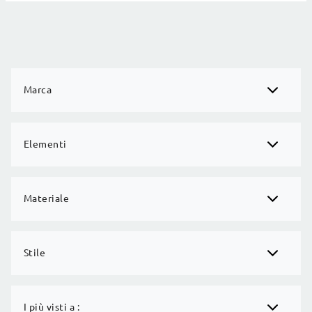
Marca
Elementi
Materiale
Stile
I più visti a :