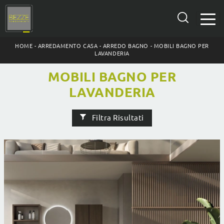
HOME
-
ARREDAMENTO CASA
-
ARREDO BAGNO
-
MOBILI BAGNO PER
LAVANDERIA
MOBILI BAGNO PER
LAVANDERIA
Filtra Risultati