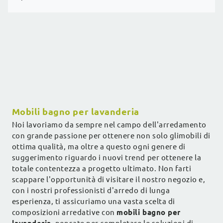
Mobili bagno per lavanderia
Noi lavoriamo da sempre nel campo dell'arredamento
con grande passione per ottenere non solo glimobili di
ottima qualità, ma oltre a questo ogni genere di
suggerimento riguardo i nuovi trend per ottenere la
totale contentezza a progetto ultimato. Non farti
scappare l'opportunità di visitare il nostro negozio e,
con i nostri professionisti d'arredo di lunga
esperienza, ti assicuriamo una vasta scelta di
composizioni arredative con
mobili bagno per