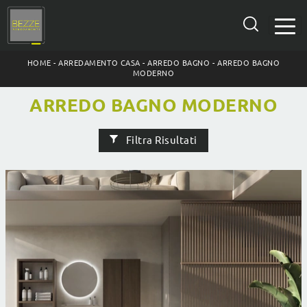
HOME
-
ARREDAMENTO CASA
-
ARREDO BAGNO
-
ARREDO BAGNO
MODERNO
ARREDO BAGNO MODERNO
Filtra Risultati