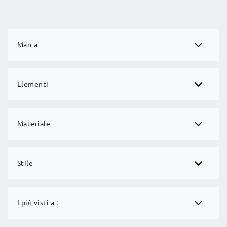
Marca
Elementi
Materiale
Stile
I più visti a :