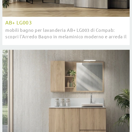
AB+ LG003
mobili bagno per lavanderia AB+ LG003 di Compab:
scopri l'Arredo Bagno in melaminico moderno e arreda il
tuo bagno.