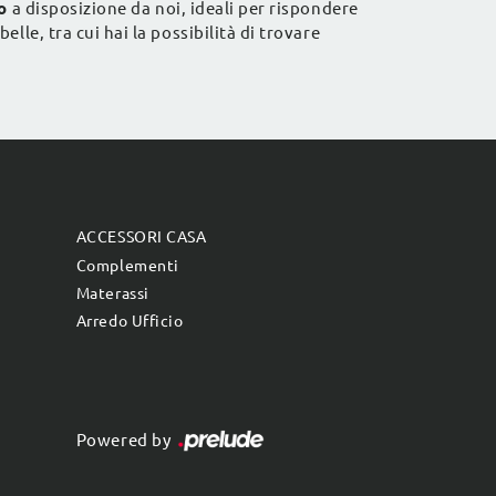
o
a disposizione da noi, ideali per rispondere
le, tra cui hai la possibilità di trovare
ACCESSORI CASA
Complementi
Materassi
Arredo Ufficio
Powered by