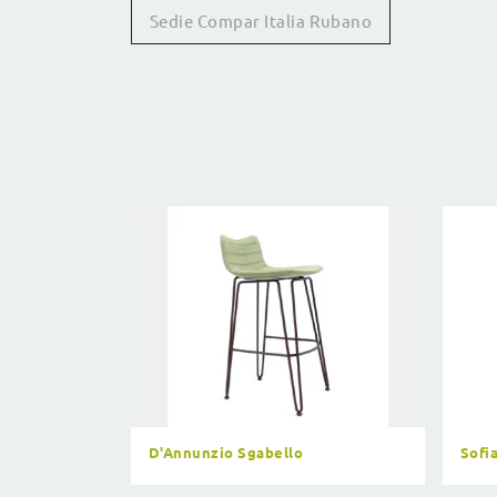
Sedie Compar Italia Rubano
D'Annunzio Sgabello
Sofi