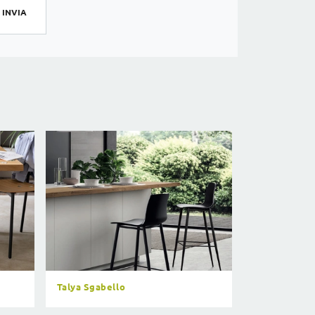
INVIA
Talya Sgabello