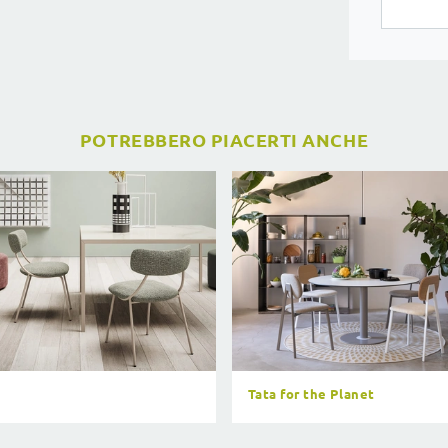
POTREBBERO PIACERTI ANCHE
o
Tata for the Planet