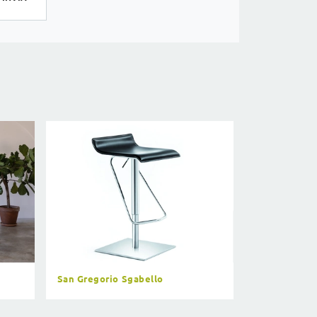
San Gregorio Sgabello