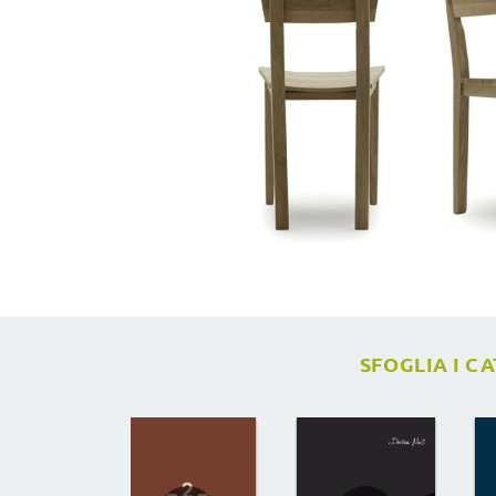
SFOGLIA I C