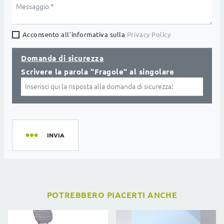
Acconsento all'informativa sulla
Privacy Policy
Domanda di sicurezza
Scrivere la parola "Fragole" al singolare
INVIA
POTREBBERO PIACERTI ANCHE