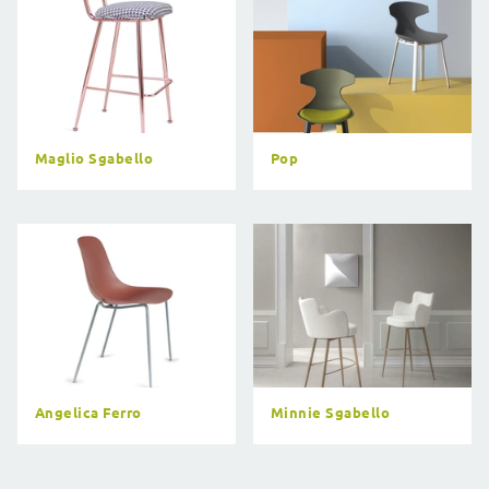
Maglio Sgabello
Pop
Angelica Ferro
Minnie Sgabello