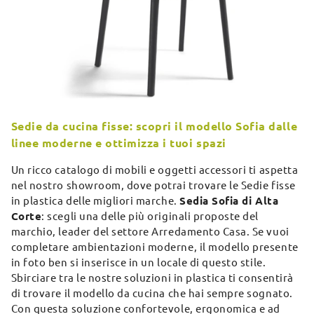
Sedie da cucina fisse: scopri il modello Sofia dalle
linee moderne e ottimizza i tuoi spazi
Un ricco catalogo di mobili e oggetti accessori ti aspetta
nel nostro showroom, dove potrai trovare le Sedie fisse
in plastica delle migliori marche.
Sedia Sofia di Alta
Corte
: scegli una delle più originali proposte del
marchio, leader del settore Arredamento Casa. Se vuoi
completare ambientazioni moderne, il modello presente
in foto ben si inserisce in un locale di questo stile.
Sbirciare tra le nostre soluzioni in plastica ti consentirà
di trovare il modello da cucina che hai sempre sognato.
Con questa soluzione confortevole, ergonomica e ad