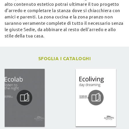
alto contenuto estetico potrai ultimare il tuo progetto
d'arredo e completare la stanza dove si chiacchiera con
amici e parenti. La zona cucina e la zona pranzo non
saranno veramente complete di tutto il necessario senza
le giuste Sedie, da abbinare al resto dell'arredo e allo
stile della tua casa.
SFOGLIA I CATALOGHI