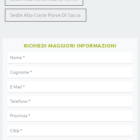
Sedie Alta Corte Piove Di Sacco
RICHIEDI MAGGIORI INFORMAZIONI