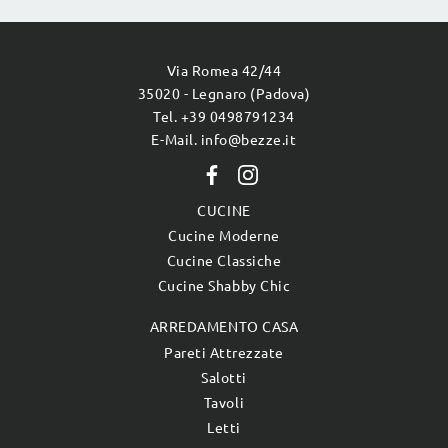
Via Romea 42/44
35020 - Legnaro (Padova)
Tel. +39 0498791234
E-Mail. info@bezze.it
CUCINE
Cucine Moderne
Cucine Classiche
Cucine Shabby Chic
ARREDAMENTO CASA
Pareti Attrezzate
Salotti
Tavoli
Letti