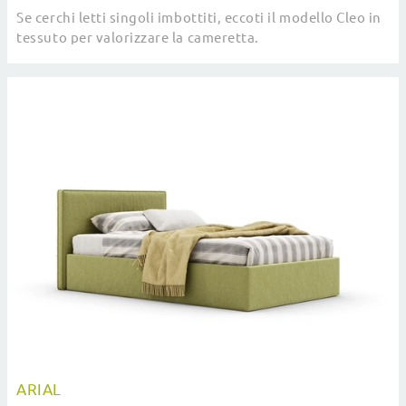
Se cerchi letti singoli imbottiti, eccoti il modello Cleo in
tessuto per valorizzare la cameretta.
ARIAL