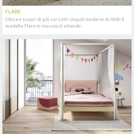
FLARE
Clicca e scopri di più sui Letti singoli moderni di Nidi! Il
modello Flare in tessuto ti attende.