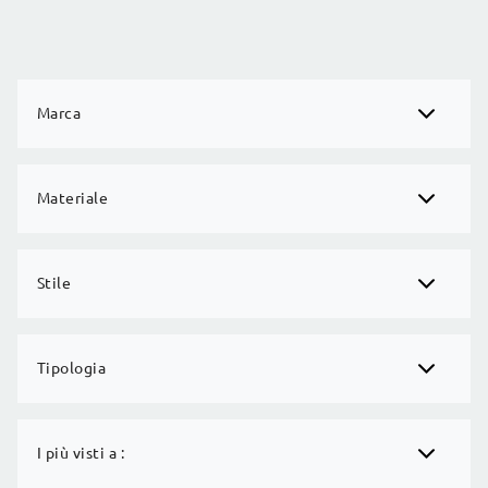
Marca
Materiale
Stile
Tipologia
I più visti a :