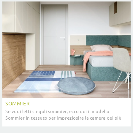
SOMMIER
Se vuoi letti singoli sommier, ecco qui il modello
Sommier in tessuto per impreziosire la camera dei più
piccoli.