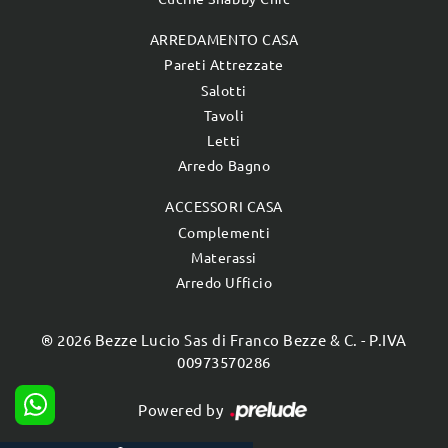
ARREDAMENTO CASA
Pareti Attrezzate
Salotti
Tavoli
Letti
Arredo Bagno
ACCESSORI CASA
Complementi
Materassi
Arredo Ufficio
® 2026 Bezze Lucio Sas di Franco Bezze & C. - P.IVA
00973570286
Powered by