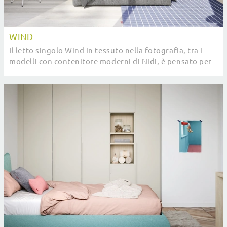
WIND
Il letto singolo Wind in tessuto nella fotografia, tra i
modelli con contenitore moderni di Nidi, è pensato per
garantire il riposo migliore.