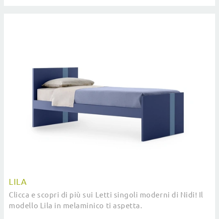
LILA
Clicca e scopri di più sui Letti singoli moderni di Nidi! Il
modello Lila in melaminico ti aspetta.