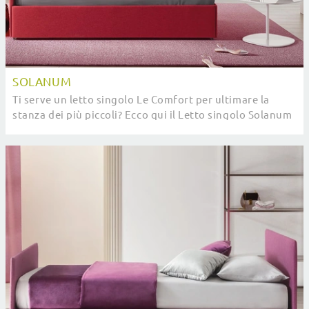
SOLANUM
Ti serve un letto singolo Le Comfort per ultimare la
stanza dei più piccoli? Ecco qui il Letto singolo Solanum
di Le Comfort che appartiene alla ...