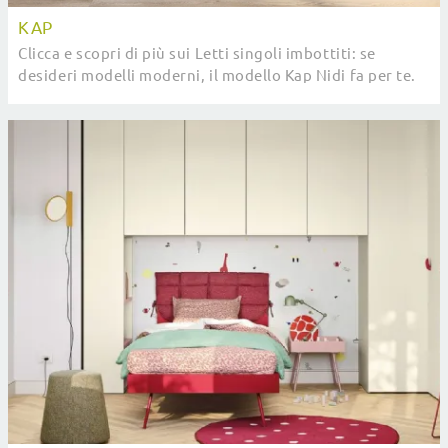
KAP
Clicca e scopri di più sui Letti singoli imbottiti: se
desideri modelli moderni, il modello Kap Nidi fa per te.