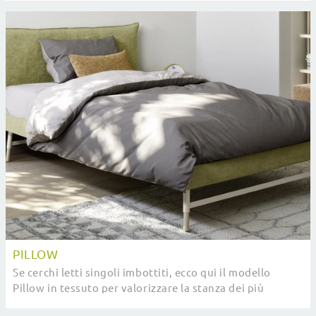
PILLOW
Se cerchi letti singoli imbottiti, ecco qui il modello
Pillow in tessuto per valorizzare la stanza dei più
piccoli.