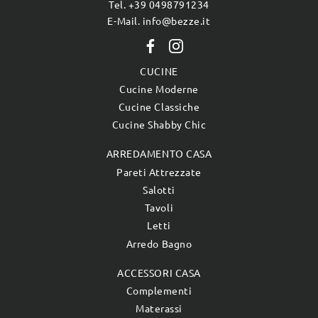
Tel. +39 0498791234
E-Mail. info@bezze.it
CUCINE
Cucine Moderne
Cucine Classiche
Cucine Shabby Chic
ARREDAMENTO CASA
Pareti Attrezzate
Salotti
Tavoli
Letti
Arredo Bagno
ACCESSORI CASA
Complementi
Materassi