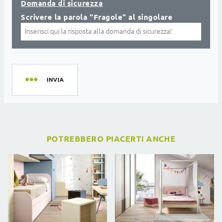
Domanda di sicurezza
Scrivere la parola "Fragole" al singolare
INVIA
POTREBBERO PIACERTI ANCHE