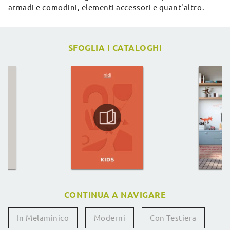
armadi e comodini, elementi accessori e quant'altro.
SFOGLIA I CATALOGHI
CONTINUA A NAVIGARE
In Melaminico
Moderni
Con Testiera