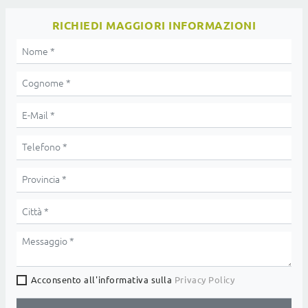
RICHIEDI MAGGIORI INFORMAZIONI
Acconsento all'informativa sulla
Privacy Policy