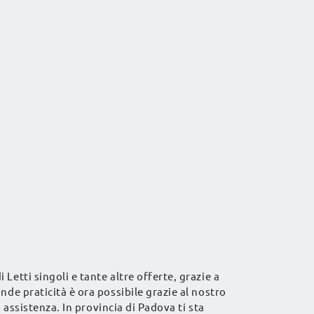
etti singoli e tante altre offerte, grazie a
nde praticità è ora possibile grazie al nostro
 assistenza. In provincia di Padova ti sta