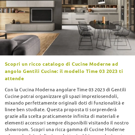
Scopri un ricco catalogo di Cucine Moderne ad
angolo Gentili Cucine: il modello Time 03 2023 ti
attende
Con la Cucina Moderna angolare Time 03 2023 di Gentili
Cucine potrai organizzare gli spazi impreziosendoli,
mixando perfettamente originali doti di funzionalità e
linee ben studiate. Questa proposta ti sorprenderà
grazie alla scelta praticamente infinita di materiali e
elementi accessori sempre disponibili visitando il nostro
showroom. Scopri una ricca gamma di Cucine Moderne