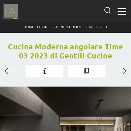
HOME
-
CUCINE
-
CUCINE MODERNE
-
TIME 03 2023
Cucina Moderna angolare Time
03 2023 di Gentili Cucine