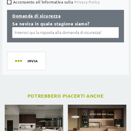
Acconsento all'informativa sulla
Privacy Policy
Domanda di sicurezza
Se nevica in quale stagione siamo?
INVIA
POTREBBERO PIACERTI ANCHE