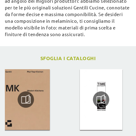
ad angolo dei migliori produttori: abbiamo selezionato
per te le più originali soluzioni Gentili Cucine, connotate
da forme decise e massima componibilità. Se desideri
una composizione in melaminico, ti consigliamo il
modello visibile in foto: materiali di prima scelta e
finiture di tendenza sono assicurati.
SFOGLIA I CATALOGHI