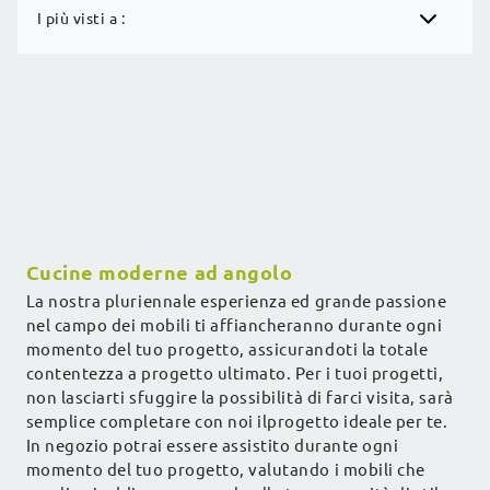
I più visti a :
Cucine moderne ad angolo
La nostra pluriennale esperienza ed grande passione
nel campo dei mobili ti affiancheranno durante ogni
momento del tuo progetto, assicurandoti la totale
contentezza a progetto ultimato. Per i tuoi progetti,
non lasciarti sfuggire la possibilità di farci visita, sarà
semplice completare con noi ilprogetto ideale per te.
In negozio potrai essere assistito durante ogni
momento del tuo progetto, valutando i mobili che