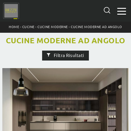
HOME
-
CUCINE
-
CUCINE MODERNE
-
CUCINE MODERNE AD ANGOLO
CUCINE MODERNE AD ANGOLO
Filtra Risultati