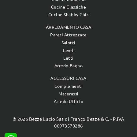
Cucine Classiche
Cucine Shabby Chic
ARREDAMENTO CASA
Pareti Attrezzate
Salotti
Tavoli
Letti
Arredo Bagno
ACCESSORI CASA
Complementi
Materassi
Arredo Ufficio
® 2026 Bezze Lucio Sas di Franco Bezze & C. - P.IVA
00973570286