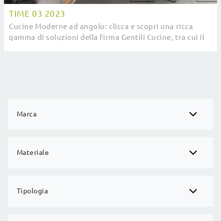
TIME 03 2023
Cucine Moderne ad angolo: clicca e scopri una ricca
gamma di soluzioni della firma Gentili Cucine, tra cui il
modello Time 03 2023.
Marca
Materiale
Tipologia