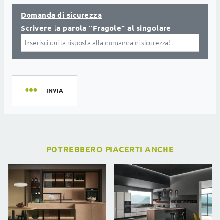
Domanda di sicurezza
Scrivere la parola "Fragole" al singolare
INVIA
POTREBBERO PIACERTI ANCHE