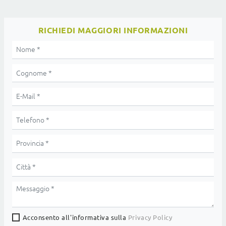
RICHIEDI MAGGIORI INFORMAZIONI
Acconsento all'informativa sulla
Privacy Policy