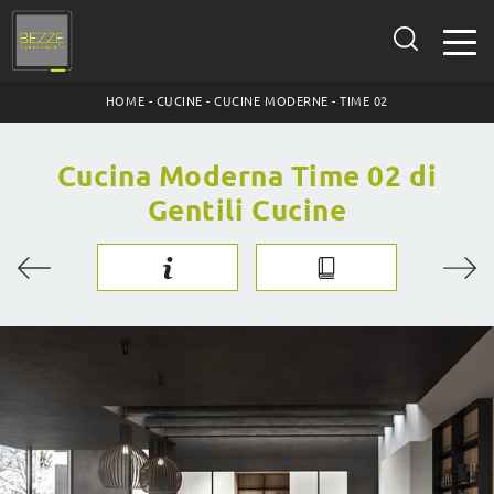
HOME
-
CUCINE
-
CUCINE MODERNE
-
TIME 02
Cucina Moderna Time 02 di
Gentili Cucine