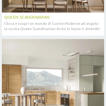
QUEEN SCANDINAVIAN
Clicca e scopri un mondo di Cucine Moderne ad angolo:
la cucina Queen Scandinavian Arrex in legno ti attende!