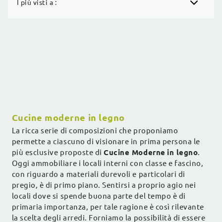
I più visti a :
Cucine moderne in legno
La ricca serie di composizioni che proponiamo
permette a ciascuno di visionare in prima persona le
più esclusive proposte di
Cucine Moderne
in legno
.
Oggi ammobiliare i locali interni con classe e fascino,
con riguardo a materiali durevoli e particolari di
pregio, è di primo piano. Sentirsi a proprio agio nei
locali dove si spende buona parte del tempo è di
primaria importanza, per tale ragione è così rilevante
la scelta degli arredi. Forniamo la possibilità di essere