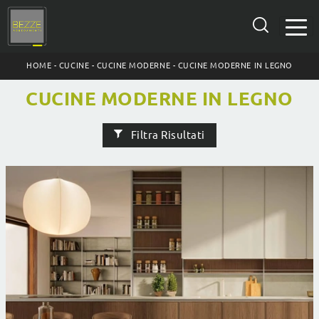
HOME
-
CUCINE
-
CUCINE MODERNE
-
CUCINE MODERNE IN LEGNO
CUCINE MODERNE IN LEGNO
Filtra Risultati