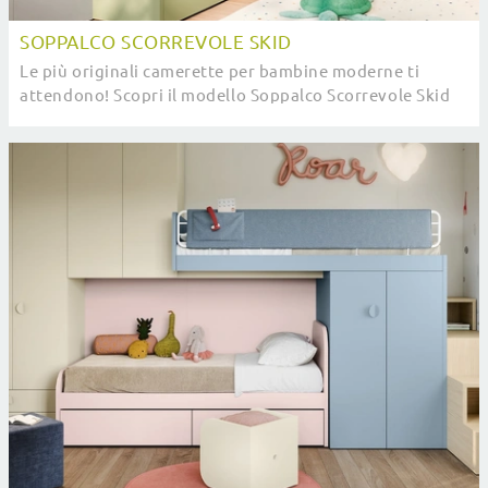
SOPPALCO SCORREVOLE SKID
Le più originali camerette per bambine moderne ti
attendono! Scopri il modello Soppalco Scorrevole Skid
di Nidi.