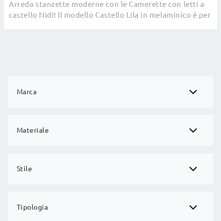
Arreda stanzette moderne con le Camerette con letti a
castello Nidi! Il modello Castello Lila in melaminico è per
bambini.
Marca
Materiale
Stile
Tipologia