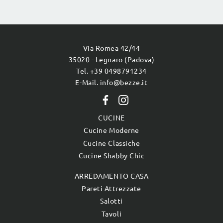
Via Romea 42/44
35020 - Legnaro (Padova)
Tel. +39 0498791234
E-Mail. info@bezze.it
CUCINE
Cucine Moderne
Cucine Classiche
Cucine Shabby Chic
ARREDAMENTO CASA
Pareti Attrezzate
Salotti
Tavoli