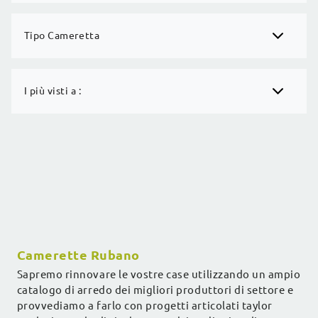
Tipo Cameretta
I più visti a :
Camerette Rubano
Sapremo rinnovare le vostre case utilizzando un ampio
catalogo di arredo dei migliori produttori di settore e
provvediamo a farlo con progetti articolati taylor