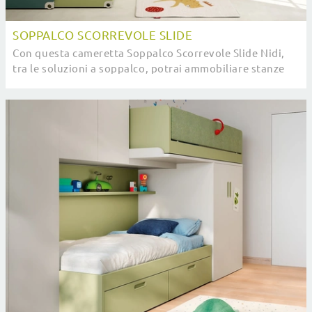
SOPPALCO SCORREVOLE SLIDE
Con questa cameretta Soppalco Scorrevole Slide Nidi,
tra le soluzioni a soppalco, potrai ammobiliare stanze
moderne per bambini.