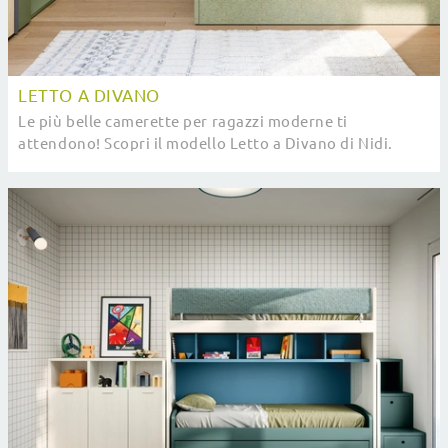
LETTO A DIVANO
Le più belle camerette per ragazzi moderne ti
attendono! Scopri il modello Letto a Divano di Nidi.