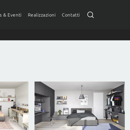
 & Eventi
Realizzazioni
Contatti