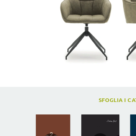
SFOGLIA I C