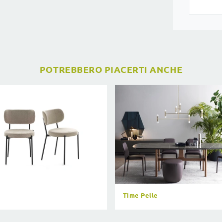
POTREBBERO PIACERTI ANCHE
Time Pelle