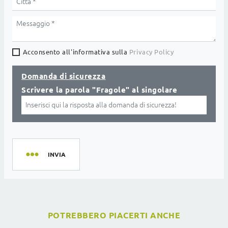
Acconsento all'informativa sulla
Privacy Policy
Domanda di sicurezza
Scrivere la parola "Fragole" al singolare
INVIA
POTREBBERO PIACERTI ANCHE