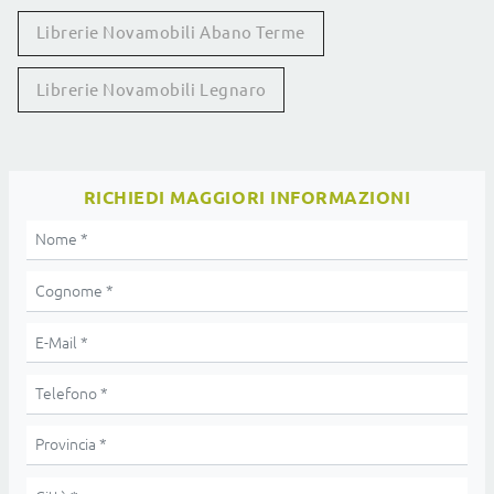
Librerie Novamobili Abano Terme
Librerie Novamobili Legnaro
RICHIEDI MAGGIORI INFORMAZIONI