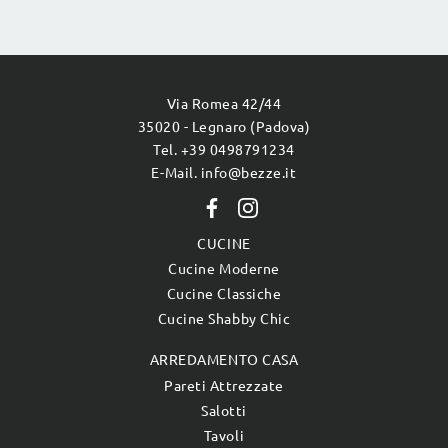
Via Romea 42/44
35020 - Legnaro (Padova)
Tel. +39 0498791234
E-Mail. info@bezze.it
CUCINE
Cucine Moderne
Cucine Classiche
Cucine Shabby Chic
ARREDAMENTO CASA
Pareti Attrezzate
Salotti
Tavoli