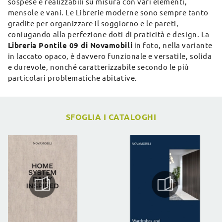
sospese e realizzabili su misura con vari elementi,
mensole e vani. Le Librerie moderne sono sempre tanto
gradite per organizzare il soggiorno e le pareti,
coniugando alla perfezione doti di praticità e design. La
Libreria Pontile 09 di Novamobili
in foto, nella variante
in laccato opaco, è davvero funzionale e versatile, solida
e durevole, nonché caratterizzabile secondo le più
particolari problematiche abitative.
SFOGLIA I CATALOGHI