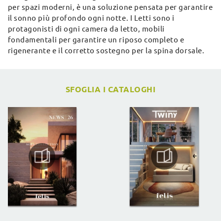
per spazi moderni, è una soluzione pensata per garantire
il sonno più profondo ogni notte. I Letti sono i
protagonisti di ogni camera da letto, mobili
fondamentali per garantire un riposo completo e
rigenerante e il corretto sostegno per la spina dorsale.
SFOGLIA I CATALOGHI