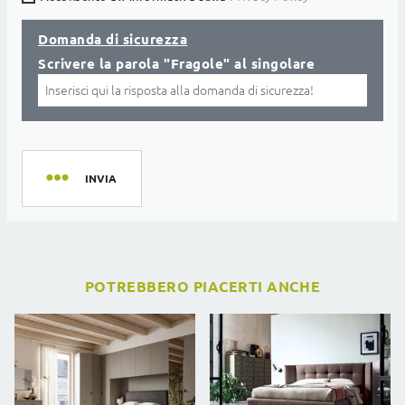
Domanda di sicurezza
Scrivere la parola "Fragole" al singolare
INVIA
POTREBBERO PIACERTI ANCHE