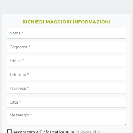
RICHIEDI MAGGIORI INFORMAZIONI
Acconsento all'informativa sulla
Privacy Policy