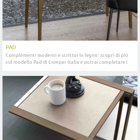
PAD
Complementi moderni e scrittoi in legno: scopri di più
sul modello Pad di Compar Italia e potrai completare i
tuoi interni.