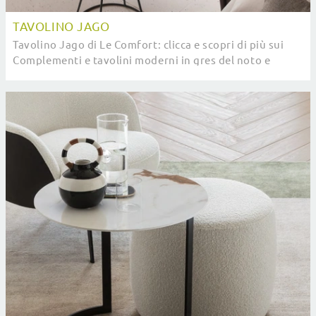
TAVOLINO JAGO
Tavolino Jago di Le Comfort: clicca e scopri di più sui
Complementi e tavolini moderni in gres del noto e
rinomato marchio!