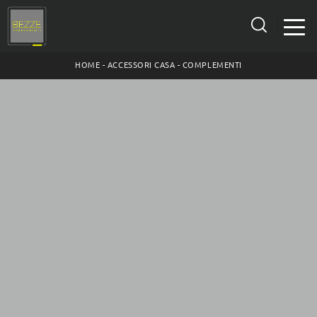
HOME
-
ACCESSORI CASA
-
COMPLEMENTI