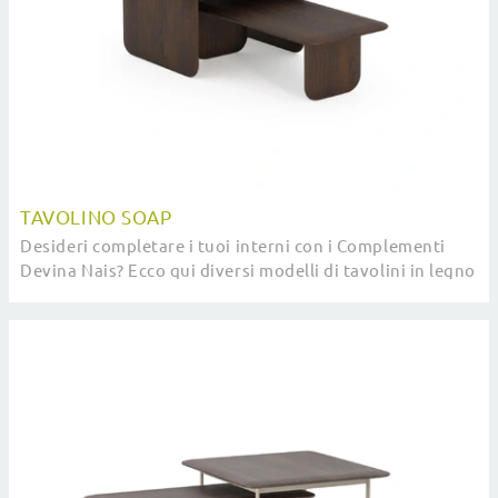
TAVOLINO SOAP
Desideri completare i tuoi interni con i Complementi
Devina Nais? Ecco qui diversi modelli di tavolini in legno
come Tavolino Soap.