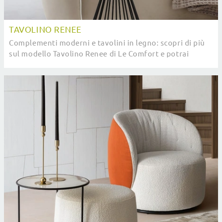
TAVOLINO RENEE
Complementi moderni e tavolini in legno: scopri di più
sul modello Tavolino Renee di Le Comfort e potrai
arricchire i tuoi interni.