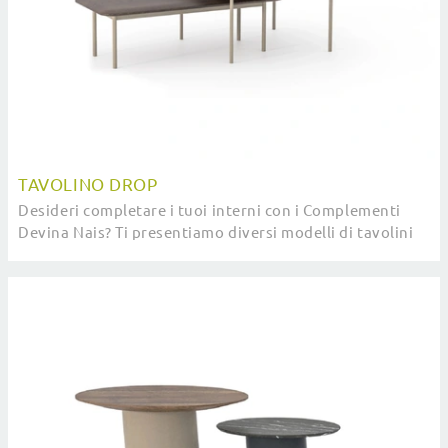
TAVOLINO DROP
Desideri completare i tuoi interni con i Complementi
Devina Nais? Ti presentiamo diversi modelli di tavolini
in legno come Tavolino Drop.