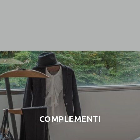
COMPLEMENTI